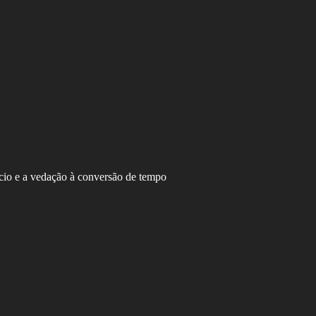
ício e a vedação à conversão de tempo