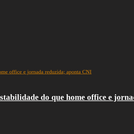
estabilidade do que home office e jorn