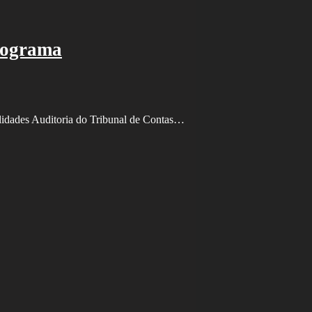
programa
nalidades Auditoria do Tribunal de Contas…