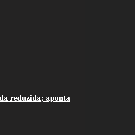
ada reduzida; aponta