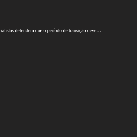
cialistas defendem que o período de transição deve…