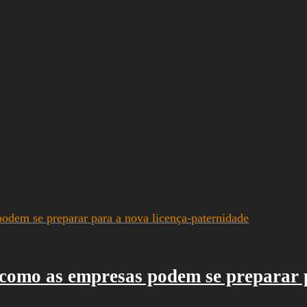
como as empresas podem se preparar p