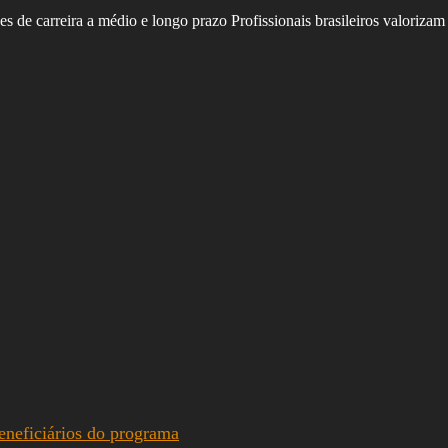
es de carreira a médio e longo prazo Profissionais brasileiros valoriz