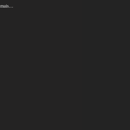
am mais…