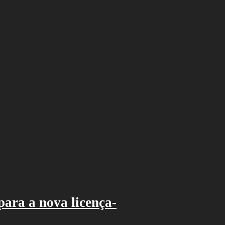
ara a nova licença-