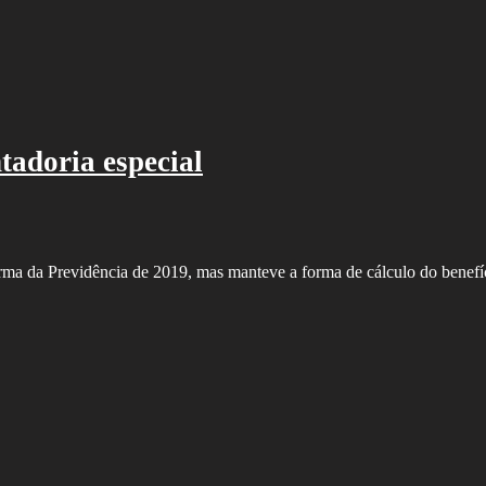
adoria especial
forma da Previdência de 2019, mas manteve a forma de cálculo do benef