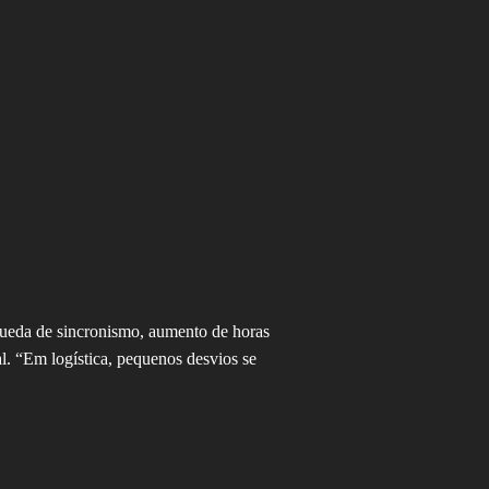
queda de sincronismo, aumento de horas
l. “Em logística, pequenos desvios se