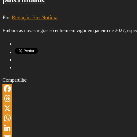
Por
Redação Em Notícia
Embora as novas regras só entrem em vigor em janeiro de 2027, espe
Compartilhe:
Facebook
Threads
X
WhatsApp