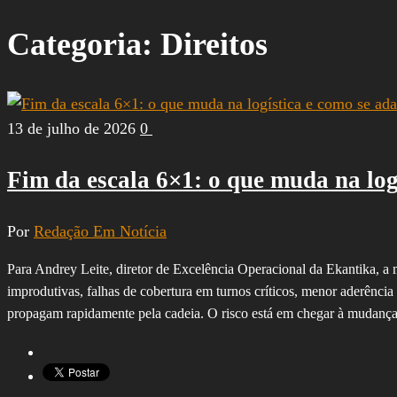
por:
Categoria:
Direitos
13 de julho de 2026
0
Fim da escala 6×1: o que muda na log
Por
Redação Em Notícia
Para Andrey Leite, diretor de Excelência Operacional da Ekantika, a
improdutivas, falhas de cobertura em turnos críticos, menor aderênci
propagam rapidamente pela cadeia. O risco está em chegar à mudança