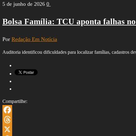
5 de junho de 2026
0
Bolsa Família: TCU aponta falhas no
Por
Redação Em Notícia
Auditoria identificou dificuldades para localizar famílias, cadastro
Compartilhe:
Facebook
Threads