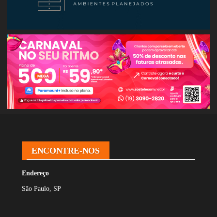
ENCONTRE-NOS
Endereço
São Paulo, SP