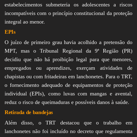
estabelecimentos submeteria os adolescentes a riscos
incompatíveis com o princípio constitucional da proteção
integral ao menor.
EPIs
O juízo de primeiro grau havia acolhido a pretensão do
MPT, mas o Tribunal Regional da 9ª Região (PR)
decidiu que não há proibição legal para que menores,
empregados ou aprendizes, exerçam atividades de
chapistas ou com fritadeiras em lanchonetes. Para o TRT,
o fornecimento adequado de equipamentos de proteção
individual (EPIs), como luvas com mangas e avental,
reduz o risco de queimaduras e possíveis danos à saúde.
Retirada de bandejas
Além disso, o TRT destacou que o trabalho em
lanchonetes não foi incluído no decreto que regulamenta