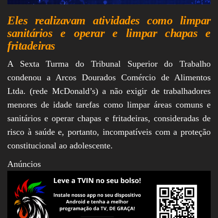
Eles realizavam atividades como limpar
sanitários e operar e limpar chapas e
fritadeiras
A Sexta Turma do Tribunal Superior do Trabalho
condenou a Arcos Dourados Comércio de Alimentos
Ltda. (rede McDonald’s) a não exigir de trabalhadores
menores de idade tarefas como limpar áreas comuns e
sanitários e operar chapas e fritadeiras, consideradas de
risco à saúde e, portanto, incompatíveis com a proteção
constitucional ao adolescente.
Anúncios