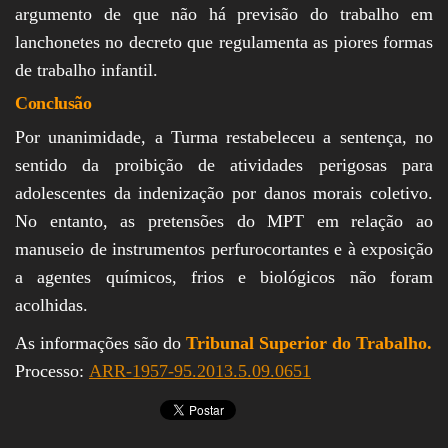
argumento de que não há previsão do trabalho em
lanchonetes no decreto que regulamenta as piores formas
de trabalho infantil.
Conclusão
Por unanimidade, a Turma restabeleceu a sentença, no
sentido da proibição de atividades perigosas para
adolescentes da indenização por danos morais coletivo.
No entanto, as pretensões do MPT em relação ao
manuseio de instrumentos perfurocortantes e à exposição
a agentes químicos, frios e biológicos não foram
acolhidas.
As informações são do
Tribunal Superior do Trabalho.
Processo:
ARR-1957-95.2013.5.0
9.0651