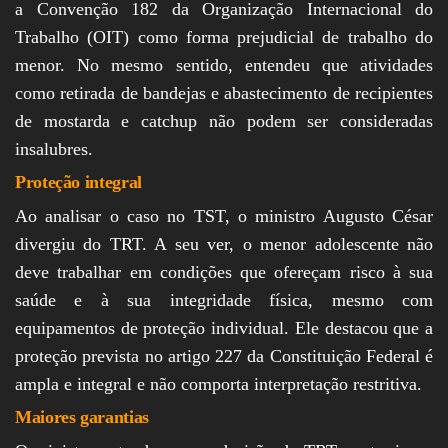
a Convenção 182 da Organização Internacional do
Trabalho (OIT) como forma prejudicial de trabalho do
menor. No mesmo sentido, entendeu que atividades
como retirada de bandejas e abastecimento de recipientes
de mostarda e catchup não podem ser consideradas
insalubres.
Proteção integral
Ao analisar o caso no TST, o ministro Augusto César
divergiu do TRT. A seu ver, o menor adolescente não
deve trabalhar em condições que ofereçam risco à sua
saúde e à sua integridade física, mesmo com
equipamentos de proteção individual. Ele destacou que a
proteção prevista no artigo 227 da Constituição Federal é
ampla e integral e não comporta interpretação restritiva.
Maiores garantias