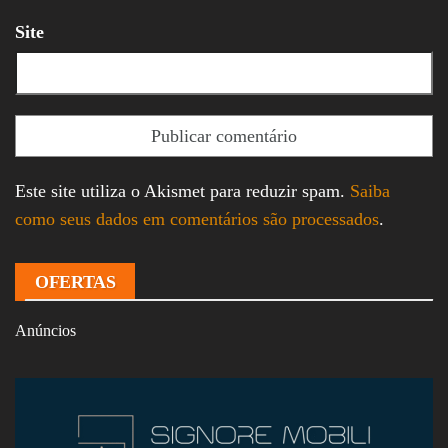
Site
Este site utiliza o Akismet para reduzir spam.
Saiba
como seus dados em comentários são processados
.
OFERTAS
Anúncios