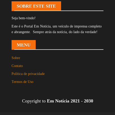
SOBRE ESTE SITE
Seja bem-vindo!
Este é o Portal Em Notícia, um veículo de imprensa completo
e abrangente. Sempre atrás da notícia, do lado da verdade!
MENU
Sobre
Contato
Política de privacidade
Termos de Uso
Copyright to
Em Notícia 2021 - 2030