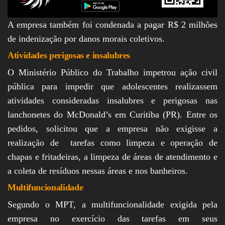
A empresa também foi condenada a pagar R$ 2 milhões
de indenização por danos morais coletivos.
Atividades perigosas e insalubres
O Ministério Público do Trabalho impetrou ação civil
pública para impedir que adolescentes realizassem
atividades consideradas insalubres e perigosas nas
lanchonetes do McDonald’s em Curitiba (PR). Entre os
pedidos, solicitou que a empresa não exigisse a
realização de tarefas como limpeza e operação de
chapas e fritadeiras, a limpeza de áreas de atendimento e
a coleta de resíduos nessas áreas e nos banheiros.
Multifuncionalidade
Segundo o MPT, a multifuncionalidade exigida pela
empresa no exercício das tarefas em seus