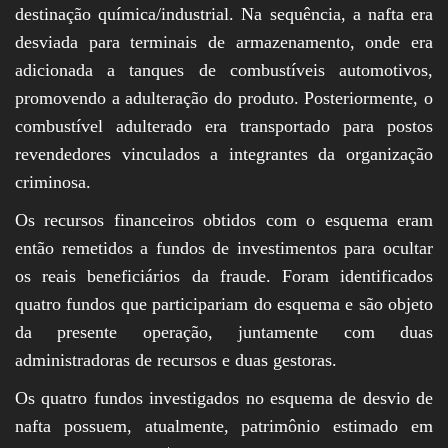
destinação química/industrial. Na sequência, a nafta era
desviada para terminais de armazenamento, onde era
adicionada a tanques de combustíveis automotivos,
promovendo a adulteração do produto. Posteriormente, o
combustível adulterado era transportado para postos
revendedores vinculados a integrantes da organização
criminosa.
Os recursos financeiros obtidos com o esquema eram
então remetidos a fundos de investimentos para ocultar
os reais beneficiários da fraude. Foram identificados
quatro fundos que participariam do esquema e são objeto
da presente operação, juntamente com duas
administradoras de recursos e duas gestoras.
Os quatro fundos investigados no esquema de desvio de
nafta possuem, atualmente, patrimônio estimado em