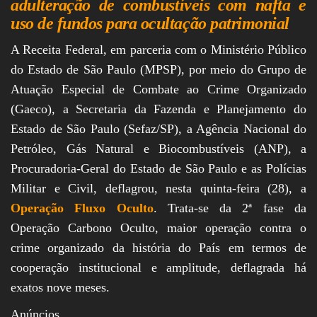
adulteração de combustíveis com nafta e
uso de fundos para ocultação patrimonial
A Receita Federal, em parceria com o Ministério Público
do Estado de São Paulo (MPSP), por meio do Grupo de
Atuação Especial de Combate ao Crime Organizado
(Gaeco), a Secretaria da Fazenda e Planejamento do
Estado de São Paulo (Sefaz/SP), a Agência Nacional do
Petróleo, Gás Natural e Biocombustíveis (ANP), a
Procuradoria-Geral do Estado de São Paulo e as Polícias
Militar e Civil, deflagrou, nesta quinta-feira (28), a
Operação Fluxo Oculto
. Trata-se da 2ª fase da
Operação Carbono Oculto, maior operação contra o
crime organizado da história do País em termos de
cooperação institucional e amplitude, deflagrada há
exatos nove meses.
Anúncios