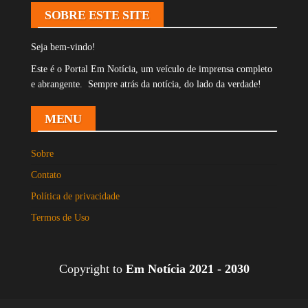
SOBRE ESTE SITE
Seja bem-vindo!
Este é o Portal Em Notícia, um veículo de imprensa completo
e abrangente. Sempre atrás da notícia, do lado da verdade!
MENU
Sobre
Contato
Política de privacidade
Termos de Uso
Copyright to
Em Notícia 2021 - 2030