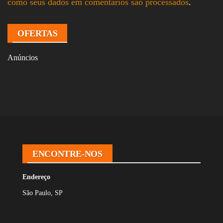
como seus dados em comentários são processados
.
OFERTAS
Anúncios
ENCONTRE-NOS
Endereço
São Paulo, SP