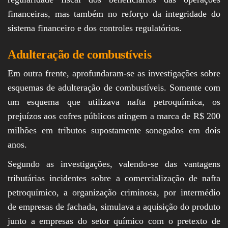
financeiras, mas também no reforço da integridade do
sistema financeiro e dos controles regulatórios.
Adulteração de combustíveis
Em outra frente, aprofundaram-se as investigações sobre
esquemas de adulteração de combustíveis. Somente com
um esquema que utilizava nafta petroquímica, os
prejuízos aos cofres públicos atingem a marca de R$ 200
milhões em tributos supostamente sonegados em dois
anos.
Segundo as investigações, valendo-se das vantagens
tributárias incidentes sobre a comercialização de nafta
petroquímico, a organização criminosa, por intermédio
de empresas de fachada, simulava a aquisição do produto
junto a empresas do setor químico com o pretexto de