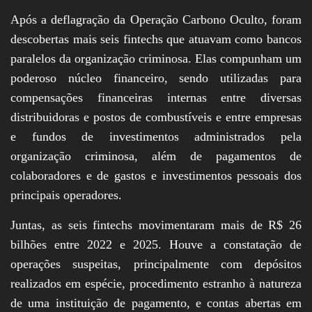
Após a deflagração da Operação Carbono Oculto, foram
descobertas mais seis fintechs que atuavam como bancos
paralelos da organização criminosa. Elas compunham um
poderoso núcleo financeiro, sendo utilizadas para
compensações financeiras internas entre diversas
distribuidoras e postos de combustíveis e entre empresas
e fundos de investimentos administrados pela
organização criminosa, além de pagamentos de
colaboradores e de gastos e investimentos pessoais dos
principais operadores.
Juntas, as seis fintechs movimentaram mais de R$ 26
bilhões entre 2022 e 2025. Houve a constatação de
operações suspeitas, principalmente com depósitos
realizados em espécie, procedimento estranho à natureza
de uma instituição de pagamento, e contas abertas em