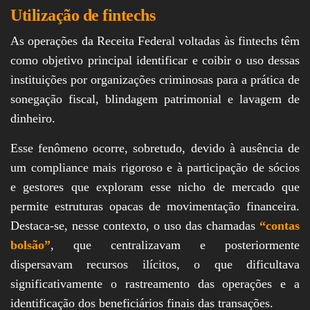
Utilização de fintechs
As operações da Receita Federal voltadas às fintechs têm
como objetivo principal identificar e coibir o uso dessas
instituições por organizações criminosas para a prática de
sonegação fiscal, blindagem patrimonial e lavagem de
dinheiro.
Esse fenômeno ocorre, sobretudo, devido à ausência de
um compliance mais rigoroso e à participação de sócios
e gestores que exploram esse nicho de mercado que
permite estruturas opacas de movimentação financeira.
Destaca-se, nesse contexto, o uso das chamadas
“contas
bolsão”
, que centralizavam e posteriormente
dispersavam recursos ilícitos, o que dificultava
significativamente o rastreamento das operações e a
identificação dos beneficiários finais das transações.