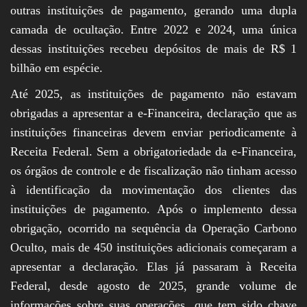
outras instituições de pagamento, gerando uma dupla
camada de ocultação. Entre 2022 e 2024, uma única
dessas instituições recebeu depósitos de mais de R$ 1
bilhão em espécie.
Até 2025, as instituições de pagamento não estavam
obrigadas a apresentar a e-Financeira, declaração que as
instituições financeiras devem enviar periodicamente à
Receita Federal. Sem a obrigatoriedade da e-Financeira,
os órgãos de controle e de fiscalização não tinham acesso
à identificação da movimentação dos clientes das
instituições de pagamento. Após o implemento dessa
obrigação, ocorrido na sequência da Operação Carbono
Oculto, mais de 450 instituições adicionais começaram a
apresentar a declaração. Elas já passaram à Receita
Federal, desde agosto de 2025, grande volume de
informações sobre suas operações, que tem sido chave