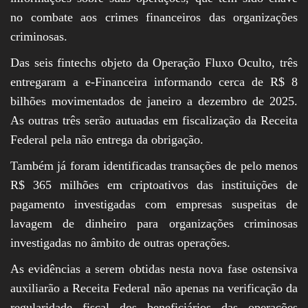
no combate aos crimes financeiros das organizações
criminosas.
Das seis fintechs objeto da Operação Fluxo Oculto, três
entregaram a e-Financeira informando cerca de R$ 8
bilhões movimentados de janeiro a dezembro de 2025.
As outras três serão autuadas em fiscalização da Receita
Federal pela não entrega da obrigação.
Também já foram identificadas transações de pelo menos
R$ 365 milhões em criptoativos das instituições de
pagamento investigadas com empresas suspeitas de
lavagem de dinheiro para organizações criminosas
investigadas no âmbito de outras operações.
As evidências a serem obtidas nesta nova fase ostensiva
auxiliarão a Receita Federal não apenas na verificação da
regularidade fiscal dos beneficiários das operações