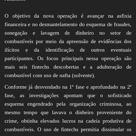
O objetivo da nova operação é avançar na asfixia
financeira e no desmantelamento do esquema de fraudes,
sonegação e lavagem de dinheiro no setor de
combustíveis por meio da apreensão de evidências dos
ilícitos e da identificação de outros eventuais
participantes. Os focos principais nessa operação são
mais seis fintechs descobertas e a adulteração de
combustível com uso de nafta (solvente).
Conforme já desvendado na 1ª fase e aprofundado na 2ª
fase, as investigações apontam que o sofisticado
esquema engendrado pela organização criminosa, ao
mesmo tempo que lavava o dinheiro proveniente do
crime, obtinha elevados lucros na cadeia produtiva de
combustíveis. O uso de fintechs permitia dissimular os