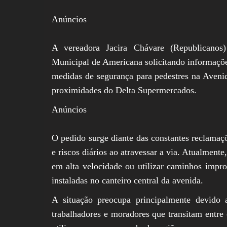
Anúncios
A vereadora Jacira Chávare (Republicanos)
Municipal de Americana solicitando informaçõe
medidas de segurança para pedestres na Avenid
proximidades do Delta Supermercados.
Anúncios
O pedido surge diante das constantes reclamaç
e riscos diários ao atravessar a via. Atualment
em alta velocidade ou utilizar caminhos impro
instaladas no canteiro central da avenida.
A situação preocupa principalmente devido 
trabalhadores e moradores que transitam entre