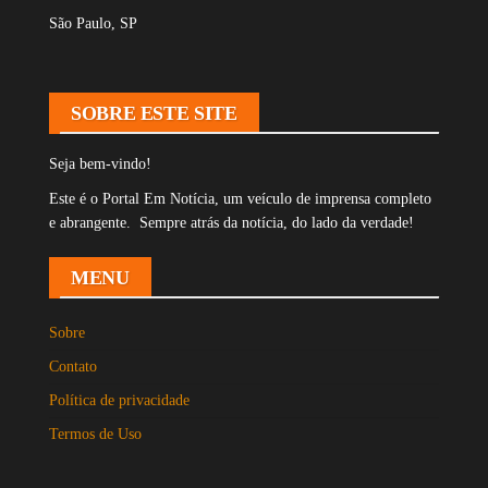
São Paulo, SP
SOBRE ESTE SITE
Seja bem-vindo!
Este é o Portal Em Notícia, um veículo de imprensa completo
e abrangente. Sempre atrás da notícia, do lado da verdade!
MENU
Sobre
Contato
Política de privacidade
Termos de Uso