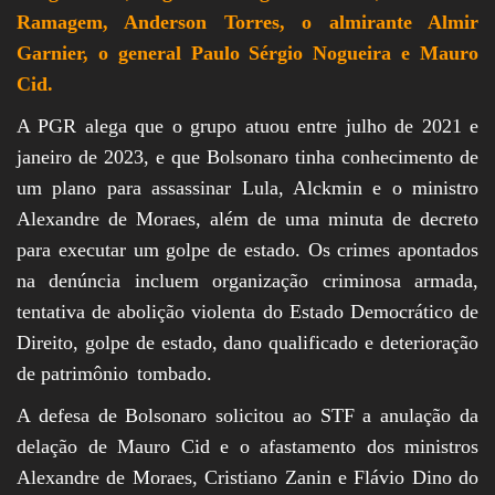
Ramagem, Anderson Torres, o almirante Almir
Garnier, o general Paulo Sérgio Nogueira e Mauro
Cid.
A PGR alega que o grupo atuou entre julho de 2021 e
janeiro de 2023, e que Bolsonaro tinha conhecimento de
um plano para assassinar Lula, Alckmin e o ministro
Alexandre de Moraes, além de uma minuta de decreto
para executar um golpe de estado. Os crimes apontados
na denúncia incluem organização
criminosa armada,
tentativa de abolição violenta do Estado Democrático de
Direito, golpe de estado, dano qualificado e deterioração
de patrimônio
tombado.
A defesa de Bolsonaro solicitou ao STF a anulação da
delação de Mauro Cid e o afastamento dos ministros
Alexandre de Moraes, Cristiano Zanin e Flávio Dino do