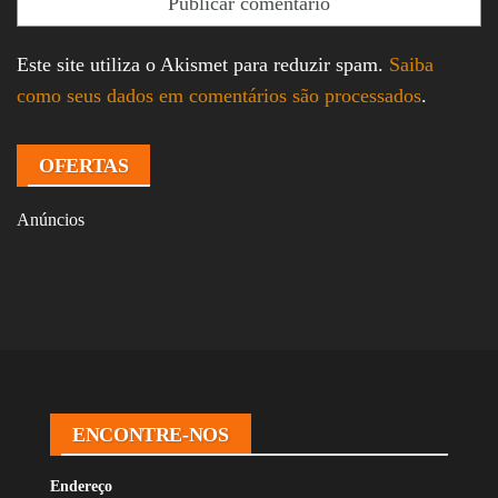
Este site utiliza o Akismet para reduzir spam.
Saiba
como seus dados em comentários são processados
.
OFERTAS
Anúncios
ENCONTRE-NOS
Endereço