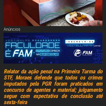
Anúncios
Relator da ação penal na Primeira Turma do
STF, Moraes defende que todos os crimes
imputados pela PGR foram praticados em
concurso de agentes e material; julgamento
segue com expectativa de conclusão até
sexta-feira