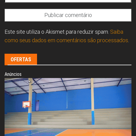
Este site utiliza o Akismet para reduzir spam.
Saiba
como seus dados em comentários são processados
.
OFERTAS
Anúncios