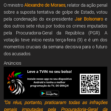
O ministro
Alexandre de Moraes
, relator da ação penal
sobre a suposta tentativa de golpe de Estado, votou
pela condenação do ex-presidente
Jair Bolsonaro
e
dos outros sete réus por todos os crimes imputados
pela Procuradoria-Geral da República (PGR). A
votação teve início nesta terça-feira (9) e é um dos
momentos cruciais da semana decisiva para o futuro
dos acusados.
Anúncios
“Os réus, portanto, praticaram todas as infrações
penais imputadas pela Procuradoria-Geral da