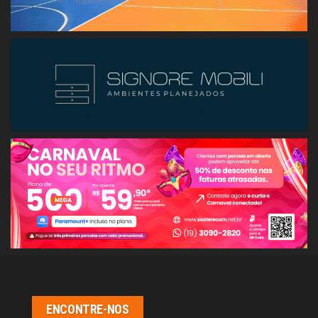
ENCONTRE-NOS