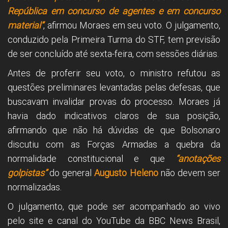
República em concurso de agentes e em concurso
material”
, afirmou Moraes em seu voto. O julgamento,
conduzido pela Primeira Turma do STF, tem previsão
de ser concluído até sexta-feira, com sessões diárias.
Antes de proferir seu voto, o ministro refutou as
questões preliminares levantadas pelas defesas, que
buscavam invalidar provas do processo. Moraes já
havia dado indicativos claros de sua posição,
afirmando que não há dúvidas de que Bolsonaro
discutiu com as Forças Armadas a quebra da
normalidade constitucional e que
“anotações
golpistas”
do general
Augusto Heleno
não devem ser
normalizadas.
O julgamento, que pode ser acompanhado ao vivo
pelo site e canal do YouTube da BBC News Brasil,