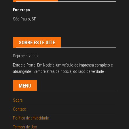
Endereço
São Paulo, SP
SOBRE ESTE SITE
Seja bem-vindo!
Este é o Portal Em Notícia, um veículo de imprensa completo e
abrangente. Sempre atrás da notícia, do lado da verdade!
MENU
Sobre
Contato
Política de privacidade
Termos de Uso