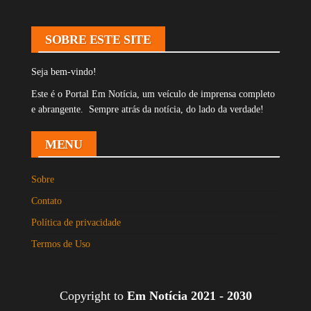
SOBRE ESTE SITE
Seja bem-vindo!
Este é o Portal Em Notícia, um veículo de imprensa completo
e abrangente. Sempre atrás da notícia, do lado da verdade!
MENU
Sobre
Contato
Política de privacidade
Termos de Uso
Copyright to
Em Notícia 2021 - 2030