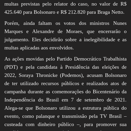
multas previstas pelo relator do caso, no valor de R$
425.640 para Bolsonaro e R$ 212.820 para Braga Netto.
Porém, ainda faltam os votos dos ministros Nunes
Marques e Alexandre de Moraes, que encerrarão o
julgamento. Eles decidirão sobre a inelegibilidade e as
multas aplicadas aos envolvidos.
As ações movidas pelo Partido Democrático Trabalhista
(PDT) e pela candidata à Presidência das eleições de
2022, Soraya Thronicke (Podemos), acusam Bolsonaro
de ter utilizado recursos públicos e realizados atos de
campanha durante as comemorações do Bicentenário da
Independência do Brasil em 7 de setembro de 2021.
Alega-se que Bolsonaro utilizou a estrutura pública do
evento, como palanque e transmissão pela TV Brasil –
custeada com dinheiro público –, para promover sua