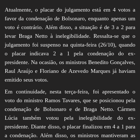
Atualmente, o placar do julgamento está em 4 votos a
favor da condenação de Bolsonaro, enquanto apenas um
voto é contrário. Além disso, a situação é de 3 a 2 para
levar Braga Netto à inelegibilidade. Ressalta-se que o
julgamento foi suspenso na quinta-feira (26/10), quando
o placar indicava 2 a 1 pela condenação do ex-
presidente. Na ocasião, os ministros Benedito Gonçalves,
Raul Araújo e Floriano de Azevedo Marques já haviam
emitido seus votos.
Em continuidade, nesta terça-feira, foi apresentado o
voto do ministro Ramos Tavares, que se posicionou pela
condenação de Bolsonaro e de Braga Netto. Cármen
Lúcia também votou pela inelegibilidade do ex-
presidente. Diante disso, o placar finalizou em 4 a 1 para
a condenação. Além disso, os ministros mantiveram as