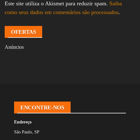
Este site utiliza o Akismet para reduzir spam.
Saiba
como seus dados em comentários são processados
.
OFERTAS
Anúncios
ENCONTRE-NOS
Endereço
São Paulo, SP