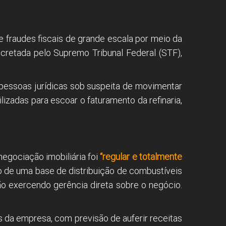
 fraudes fiscais de grande escala por meio da
ecretada pelo Supremo Tribunal Federal (STF),
 pessoas jurídicas sob suspeita de movimentar
lizadas para escoar o faturamento da refinaria,
negociação imobiliária foi
“regular e totalmente
o de uma base de distribuição de combustíveis
não exercendo gerência direta sobre o negócio.
 da empresa, com previsão de auferir receitas