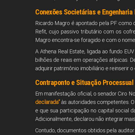
Conexões Societárias e Engenharia 
Ricardo Magro é apontado pela PF como o 
Refit, cujo passivo tributário com os co
Magro encontra-se foragido e com o nome i
A Athena Real Estate, ligada ao fundo EUV
bilhões de reais em operações atípicas. De
adquirir patrimônio imobiliário e reinserir 
Contraponto e Situação Processual
Em manifestação oficial, o senador Ciro No
declarada”
às autoridades competentes. O 
e que sua participação no capital social d
Adicionalmente, declarou não integrar mais
Contudo, documentos obtidos pela auditor