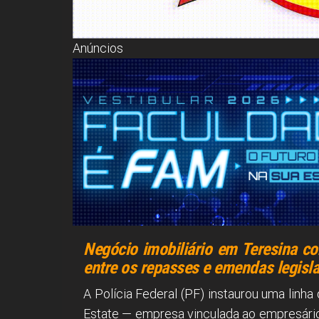
Anúncios
Negócio imobiliário em Teresina c
entre os repasses e emendas legisla
A Polícia Federal (PF) instaurou uma linha
Estate — empresa vinculada ao empresário