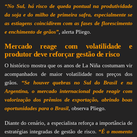
“No Sul, há risco de queda pontual na produtividade
da soja e do milho de primeira safra, especialmente se
as estiagens coincidirem com as fases de florescimento
e enchimento de grãos”
, alerta Pliego.
Mercado reage com volatilidade e
produtor deve reforçar gestão de risco
O histórico mostra que os anos de La Niña costumam vir
acompanhados de maior volatilidade nos preços dos
grãos.
“Se houver quebras no Sul do Brasil e na
Argentina, o mercado internacional pode reagir com
valorização dos prêmios de exportação, abrindo boas
oportunidades para o Brasil
, observa Pliego.
Diante do cenário, a especialista reforça a importância de
estratégias integradas de gestão de risco.
“É o momento