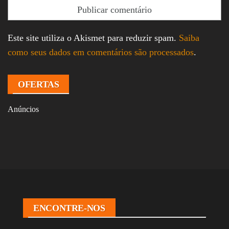
Este site utiliza o Akismet para reduzir spam.
Saiba
como seus dados em comentários são processados
.
OFERTAS
Anúncios
ENCONTRE-NOS