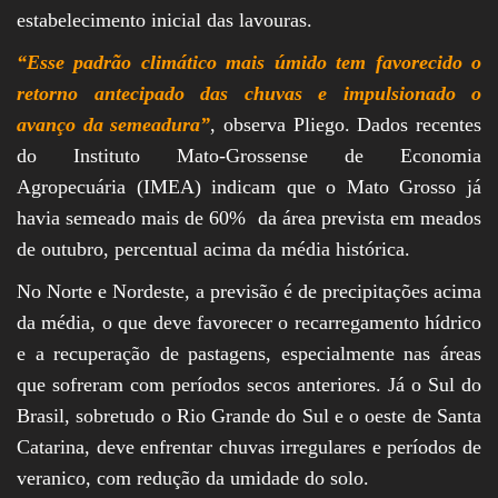
estabelecimento inicial das lavouras.
“Esse padrão climático mais úmido tem favorecido o
retorno antecipado das chuvas e impulsionado o
avanço da semeadura”
, observa Pliego. Dados recentes
do Instituto Mato-Grossense de Economia
Agropecuária (IMEA) indicam que o Mato Grosso já
havia semeado mais de 60% da área prevista em meados
de outubro, percentual acima da média histórica.
No Norte e Nordeste, a previsão é de precipitações acima
da média, o que deve favorecer o recarregamento hídrico
e a recuperação de pastagens, especialmente nas áreas
que sofreram com períodos secos anteriores. Já o Sul do
Brasil, sobretudo o Rio Grande do Sul e o oeste de Santa
Catarina, deve enfrentar chuvas irregulares e períodos de
veranico, com redução da umidade do solo.