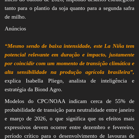
tanto para o plantio da soja quanto para a segunda safra
de milho.
Anúncios
“Mesmo sendo de baixa intensidade, este La Niña tem
potencial relevante em duração e impacto, justamente
por coincidir com um momento de transição climática e
alta sensibilidade na produção agrícola brasileira”,
explica Isabella Pliego, analista de inteligência e
estratégia da Biond Agro.
Modelos do CPC/NOAA indicam cerca de 55% de
probabilidade de transição para neutralidade entre janeiro
e março de 2026, o que significa que os efeitos mais
expressivos devem ocorrer entre dezembro e fevereiro,
período crítico para o desenvolvimento de lavouras de