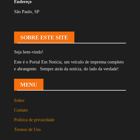
Endereço
São Paulo, SP
SOBRE ESTE SITE
Seja bem-vindo!
Este é o Portal Em Notícia, um veículo de imprensa completo
e abrangente. Sempre atrás da notícia, do lado da verdade!
MENU
Sobre
Contato
Política de privacidade
Termos de Uso