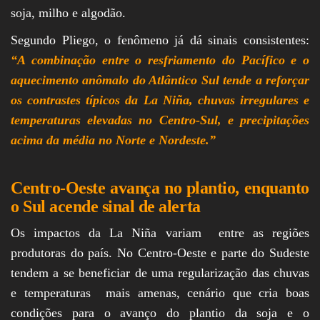
soja, milho e algodão.
Segundo Pliego, o fenômeno já dá sinais consistentes:
“A combinação entre o resfriamento do Pacífico e o
aquecimento anômalo do Atlântico Sul tende a reforçar
os contrastes típicos da La Niña, chuvas irregulares e
temperaturas elevadas no Centro-Sul, e precipitações
acima da média no Norte e Nordeste.”
Centro-Oeste avança no plantio, enquanto
o Sul acende sinal de alerta
Os impactos da La Niña variam entre as regiões
produtoras do país. No Centro-Oeste e parte do Sudeste
tendem a se beneficiar de uma regularização das chuvas
e temperaturas mais amenas, cenário que cria boas
condições para o avanço do plantio da soja e o