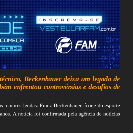
écnico, Beckenbauer deixa um legado de
bém enfrentou controvérsias e desafios de
s maiores lendas: Franz Beckenbauer, ícone do esporte
anos. A notícia foi confirmada pela agência de notícias