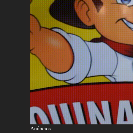
Anúncios