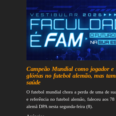
Campeão Mundial como jogador e t
glórias no futebol alemão, mas tam
saúde
O futebol mundial chora a perda de uma de sua
e referência no futebol alemão, faleceu aos 78 
alemã DPA nesta segunda-feira (8).