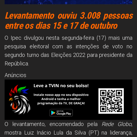
Levantamento ouviu 3.008 pessoas
entre os dias 15 e 17 de outubro
O Ipec divulgou nesta segunda-feira (17) mais uma
pesquisa eleitoral com as intenções de voto no
segundo turno das Eleições 2022 para presidente da
República.
Anúncios
O levantamento, encomendado pela
Rede Globo
,
mostra Luiz Inácio Lula da Silva (PT) na liderança,