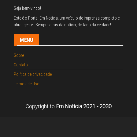
Seja bem-vindo!
Este é o Portal Em Notícia, um veículo de imprensa completo e
abrangente. Sempre atrás da notícia, do lado da verdade!
MENU
Sobre
Contato
Política de privacidade
Termos de Uso
Copyright to
Em Notícia 2021 - 2030