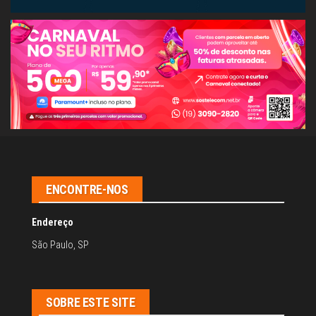
ENCONTRE-NOS
Endereço
São Paulo, SP
SOBRE ESTE SITE