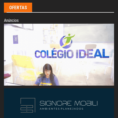
OFERTAS
Anúncios