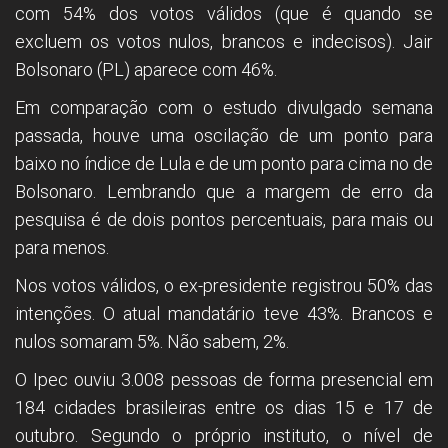
com 54% dos votos válidos (que é quando se
excluem os votos nulos, brancos e indecisos). Jair
Bolsonaro (PL) aparece com 46%.
Em comparação com o estudo divulgado semana
passada, houve uma oscilação de um ponto para
baixo no índice de Lula e de um ponto para cima no de
Bolsonaro. Lembrando que a margem de erro da
pesquisa é de dois pontos percentuais, para mais ou
para menos.
Nos votos válidos, o ex-presidente registrou 50% das
intenções. O atual mandatário teve 43%. Brancos e
nulos somaram 5%. Não sabem, 2%.
O Ipec ouviu 3.008 pessoas de forma presencial em
184 cidades brasileiras entre os dias 15 e 17 de
outubro. Segundo o próprio instituto, o nível de