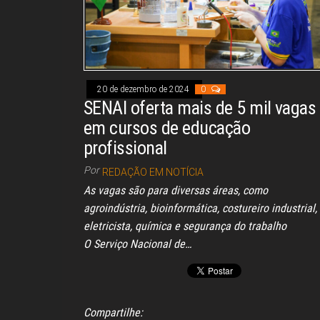
20 de dezembro de 2024
0
SENAI oferta mais de 5 mil vagas
em cursos de educação
profissional
Por
REDAÇÃO EM NOTÍCIA
As vagas são para diversas áreas, como
agroindústria, bioinformática, costureiro industrial,
eletricista, química e segurança do trabalho
O Serviço Nacional de…
Compartilhe: