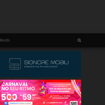
Mundo