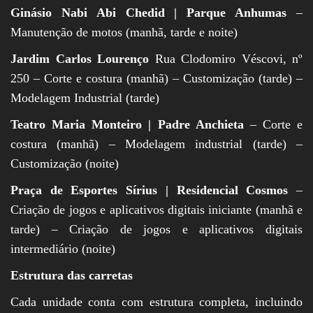
Ginásio Nabi Abi Chedid | Parque Anhumas
–
Manutenção de motos (manhã, tarde e noite)
Jardim Carlos Lourenço
Rua Clodomiro Véscovi, nº
250 – Corte e costura (manhã) – Customização (tarde) –
Modelagem Industrial (tarde)
Teatro Maria Monteiro | Padre Anchieta
– Corte e
costura (manhã) – Modelagem industrial (tarde) –
Customização (noite)
Praça de Esportes Sírius | Residencial Cosmos
–
Criação de jogos e aplicativos digitais iniciante (manhã e
tarde) – Criação de jogos e aplicativos digitais
intermediário (noite)
Estrutura das carretas
Cada unidade conta com estrutura completa, incluindo