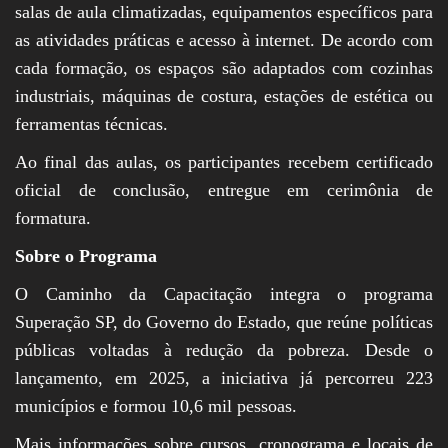
salas de aula climatizadas, equipamentos específicos para
as atividades práticas e acesso à internet. De acordo com
cada formação, os espaços são adaptados com cozinhas
industriais, máquinas de costura, estações de estética ou
ferramentas técnicas.
Ao final das aulas, os participantes recebem certificado
oficial de conclusão, entregue em cerimônia de
formatura.
Sobre o Programa
O Caminho da Capacitação integra o programa
Superação SP, do Governo do Estado, que reúne políticas
públicas voltadas à redução da pobreza. Desde o
lançamento, em 2025, a iniciativa já percorreu 223
municípios e formou 10,6 mil pessoas.
Mais informações sobre cursos, cronograma e locais de