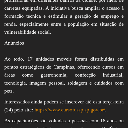
carretas equipadas. A iniciativa busca ampliar o acesso à
formação técnica e estimular a geração de emprego e
renda, especialmente entre a população em situação de
vulnerabilidade social.
Anúncios
Ao todo, 17 unidades móveis foram distribuídas em
pontos estratégicos de Campinas, oferecendo cursos em
áreas como gastronomia, confecção industrial,
tecnologia, imagem pessoal, soldagem e cuidados com
pets.
Interessados ainda podem se inscrever até esta terça-feira
(24) pelo site:
https://www.cursofussp.sp.gov.br/
.
As capacitações são voltadas a pessoas com 18 anos ou