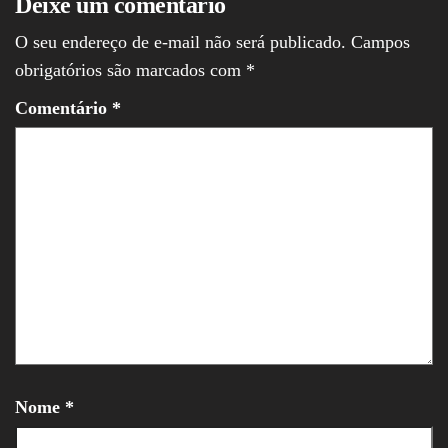
Deixe um comentário
O seu endereço de e-mail não será publicado.
Campos
obrigatórios são marcados com
*
Comentário
*
Nome
*