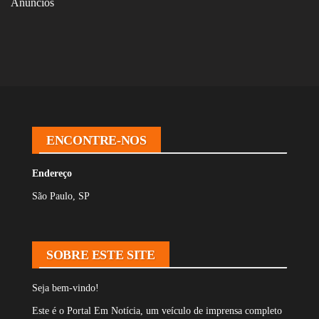
Anúncios
ENCONTRE-NOS
Endereço
São Paulo, SP
SOBRE ESTE SITE
Seja bem-vindo!
Este é o Portal Em Notícia, um veículo de imprensa completo