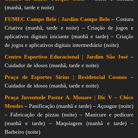
(manhã, tarde e noite)
FUMEC Campo Belo | Jardim Campo Belo
– Costura
Criativa (manhã, tarde e noite) – Criação de jogos e
aplicativos digitais iniciante (manhã e tarde) – Criação
de jogos e aplicativos digitais intermediário (noite)
Centro Esportivo Educacional | Jardim São José
–
Cuidador de idosos (manhã, tarde e noite)
Praça de Esportes Sírius | Residencial Cosmos
–
Cuidador de idosos (manhã, tarde e noite)
Praça Juventude Pastor A. Monare | Dic V – Chico
Mendes
– Panificação (manhã e tarde) – Açougue (noite)
– Fabricação de pizzas (noite) – Manicure e pedicure
(manhã e tarde) – Maquiagem (manhã e tarde) –
Barbeiro (noite)