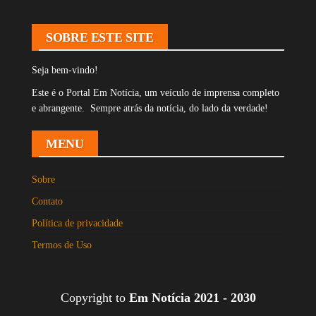
SOBRE ESTE SITE
Seja bem-vindo!
Este é o Portal Em Notícia, um veículo de imprensa completo
e abrangente. Sempre atrás da notícia, do lado da verdade!
MENU
Sobre
Contato
Política de privacidade
Termos de Uso
Copyright to
Em Notícia 2021 - 2030