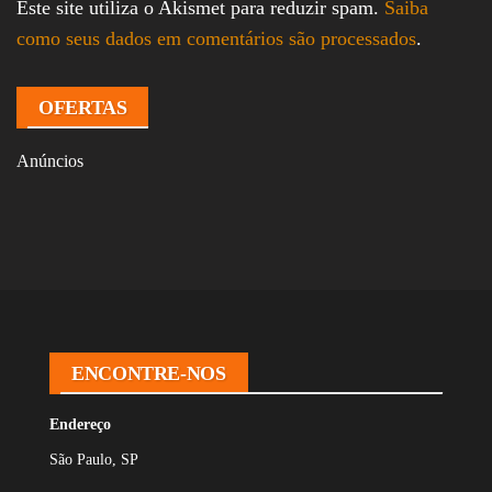
Este site utiliza o Akismet para reduzir spam.
Saiba
como seus dados em comentários são processados
.
OFERTAS
Anúncios
ENCONTRE-NOS
Endereço
São Paulo, SP