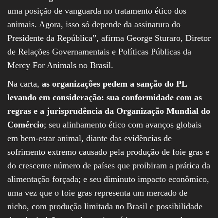
uma posição de vanguarda no tratamento ético dos
animais. Agora, isso só depende da assinatura do
Presidente da República”, afirma George Sturaro, Diretor
de Relações Governamentais e Políticas Públicas da
Mercy For Animals no Brasil.
Na carta,
as organizações pedem a sanção do PL
levando em consideração: sua conformidade com as
regras e a jurisprudência da Organização Mundial do
Comércio
; seu alinhamento ético com avanços globais
em bem-estar animal, diante das evidências de
sofrimento extremo causado pela produção de foie gras e
do crescente número de países que proibiram a prática da
alimentação forçada; e seu diminuto impacto econômico,
uma vez que o foie gras representa um mercado de
nicho, com produção limitada no Brasil e possibilidade