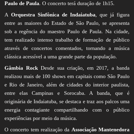
Paulo de Paula
. O concerto terá duração de 1h15.
A
Orquestra Sinfônica de Indaiatuba
, que já figura
entre as maiores do Estado de São Paulo, se apresenta
sob a regência do maestro Paulo de Paula. Na cidade,
tem realizado intenso trabalho de formação de público
através de concertos comentados, tornando a música
clássica acessível a uma grande parte da população.
Gâmbia Rock
Desde sua criação, em 2017, a banda
realizou mais de 100 shows em capitais como São Paulo
e Rio de Janeiro, além de cidades do interior paulista,
entre elas Campinas e Sorocaba. A banda, que é
originária de Indaiatuba, se destaca e traz aos palcos uma
energia contagiante compartilhando com o público
experiências por meio da música.
O concerto tem realização da
Associação Mantenedora