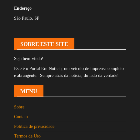
Endereço
São Paulo, SP
SOBRE ESTE SITE
Seja bem-vindo!
Este é o Portal Em Notícia, um veículo de imprensa completo
e abrangente. Sempre atrás da notícia, do lado da verdade!
MENU
Sobre
Contato
Política de privacidade
Termos de Uso