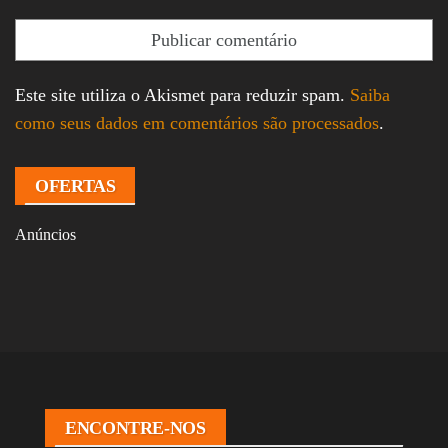
Este site utiliza o Akismet para reduzir spam.
Saiba
como seus dados em comentários são processados
.
OFERTAS
Anúncios
ENCONTRE-NOS