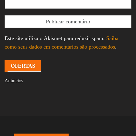
Este site utiliza o Akismet para reduzir spam.
Saiba
como seus dados em comentários são processados
.
OFERTAS
Anúncios