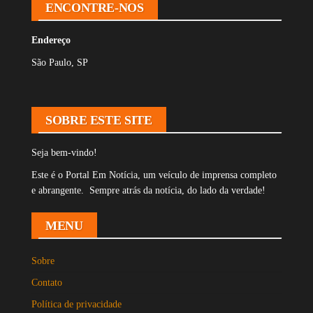
ENCONTRE-NOS
Endereço
São Paulo, SP
SOBRE ESTE SITE
Seja bem-vindo!
Este é o Portal Em Notícia, um veículo de imprensa completo
e abrangente. Sempre atrás da notícia, do lado da verdade!
MENU
Sobre
Contato
Política de privacidade