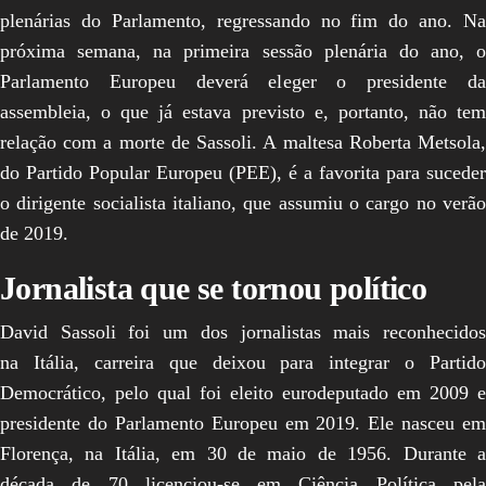
plenárias do Parlamento, regressando no fim do ano. Na
próxima semana, na primeira sessão plenária do ano, o
Parlamento Europeu deverá eleger o presidente da
assembleia, o que já estava previsto e, portanto, não tem
relação com a morte de Sassoli. A maltesa Roberta Metsola,
do Partido Popular Europeu (PEE), é a favorita para suceder
o dirigente socialista italiano, que assumiu o cargo no verão
de 2019.
Jornalista que se tornou político
David Sassoli foi um dos jornalistas mais reconhecidos
na Itália, carreira que deixou para integrar o Partido
Democrático, pelo qual foi eleito eurodeputado em 2009 e
presidente do Parlamento Europeu em 2019. Ele nasceu em
Florença, na Itália, em 30 de maio de 1956. Durante a
década de 70 licenciou-se em Ciência Política pela