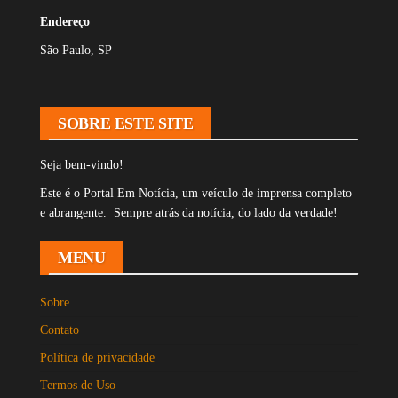
Endereço
São Paulo, SP
SOBRE ESTE SITE
Seja bem-vindo!
Este é o Portal Em Notícia, um veículo de imprensa completo
e abrangente. Sempre atrás da notícia, do lado da verdade!
MENU
Sobre
Contato
Política de privacidade
Termos de Uso