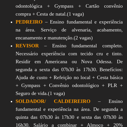
odontológica + Gympass + Cartão convênio
compra + Cesta de natal.(1 vaga)
PEDREIRO
– Ensino fundamental e experiência
na área. Serviço de alvenaria, acabamento,
encanamento e manutenção.(2 vagas)
REVISOR
– Ensino fundamental completo.
Necessário experiência com tecido cru e tinto.
Residir em Americana ou Nova Odessa. De
segunda a sexta das 07h30 às 17h30. Benefícios:
Ajuda de custo + Refeição no local + Cesta básica
+ Gympass + Convênio odontológico + PLR +
Seguro de vida.(1 vaga)
SOLDADOR/ CALDEIREIRO
– Ensino
fundamental e experiência na área. De segunda a
quinta das 07h30 às 17h30 e sexta das 07h30 às
16h30. Salário a combinar + Almoço + 20%