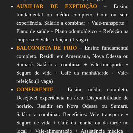
AUXILIAR DE EXPEDIÇÃO
– Ensino
fundamental ou médio completo. Com ou sem
experiência. Salário a combinar + Vale-transporte +
Plano de saúde + Plano odontológico + Refeição na
empresa + Vale-refeição.(1 vaga)
BALCONISTA DE FRIO
– Ensino fundamental
completo. Residir em Americana, Nova Odessa ou
Sumaré. Salário a combinar + Vale-transporte +
Seguro de vida + Café da manhã/tarde + Vale-
refeição.(1 vaga)
CONFERENTE
– Ensino médio completo.
Desejável experiência na área. Disponibilidade de
horário. Residir em Nova Odessa ou Sumaré.
Salário a combinar. Benefícios: Vele transporte +
Seguro de vida + Café da manhã ou da tarde no
local + Vale-alimentação + Assistência médica +