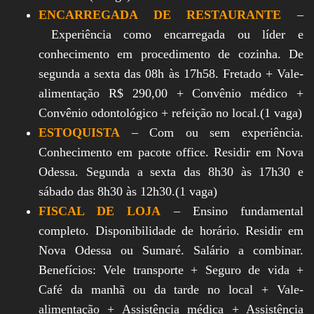
ENCARREGADA DE RESTAURANTE
–
Experiência como encarregada ou líder e
conhecimento em procedimento de cozinha. De
segunda a sexta das 08h às 17h58. Fretado + Vale-
alimentação R$ 290,00 + Convênio médico +
Convênio odontológico + refeição no local.(1 vaga)
ESTOQUISTA
– Com ou sem experiência.
Conhecimento em pacote office. Residir em Nova
Odessa. Segunda a sexta das 8h30 às 17h30 e
sábado das 8h30 às 12h30.(1 vaga)
FISCAL DE LOJA
– Ensino fundamental
completo. Disponibilidade de horário. Residir em
Nova Odessa ou Sumaré. Salário a combinar.
Benefícios: Vele transporte + Seguro de vida +
Café da manhã ou da tarde no local + Vale-
alimentação + Assistência médica + Assistência