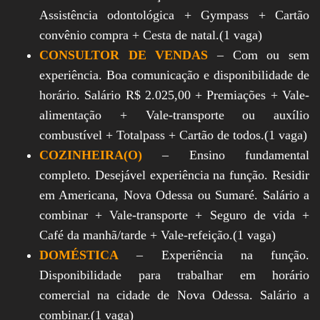
Assistência odontológica + Gympass + Cartão
convênio compra + Cesta de natal.(1 vaga)
CONSULTOR DE VENDAS
– Com ou sem
experiência. Boa comunicação e disponibilidade de
horário. Salário R$ 2.025,00 + Premiações + Vale-
alimentação + Vale-transporte ou auxílio
combustível + Totalpass + Cartão de todos.(1 vaga)
COZINHEIRA(O)
– Ensino fundamental
completo. Desejável experiência na função. Residir
em Americana, Nova Odessa ou Sumaré. Salário a
combinar + Vale-transporte + Seguro de vida +
Café da manhã/tarde + Vale-refeição.(1 vaga)
DOMÉSTICA
– Experiência na função.
Disponibilidade para trabalhar em horário
comercial na cidade de Nova Odessa. Salário a
combinar.(1 vaga)