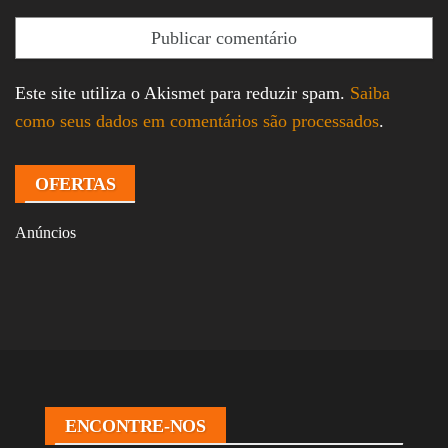
Este site utiliza o Akismet para reduzir spam.
Saiba
como seus dados em comentários são processados
.
OFERTAS
Anúncios
ENCONTRE-NOS