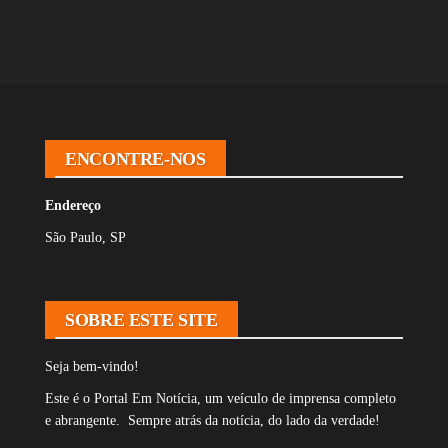
ENCONTRE-NOS
Endereço
São Paulo, SP
SOBRE ESTE SITE
Seja bem-vindo!
Este é o Portal Em Notícia, um veículo de imprensa completo
e abrangente. Sempre atrás da notícia, do lado da verdade!