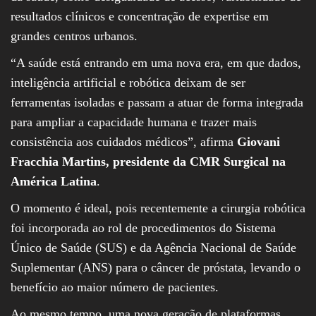
resultados clínicos e concentração de expertise em
grandes centros urbanos.
“A saúde está entrando em uma nova era, em que dados,
inteligência artificial e robótica deixam de ser
ferramentas isoladas e passam a atuar de forma integrada
para ampliar a capacidade humana e trazer mais
consistência aos cuidados médicos”, afirma
Giovani
Fracchia Martins, presidente da CMR Surgical na
América Latina
.
O momento é ideal, pois recentemente a cirurgia robótica
foi incorporada ao rol de procedimentos do Sistema
Único de Saúde (SUS) e da Agência Nacional de Saúde
Suplementar (ANS) para o câncer de próstata, levando o
benefício ao maior número de pacientes.
Ao mesmo tempo, uma nova geração de plataformas