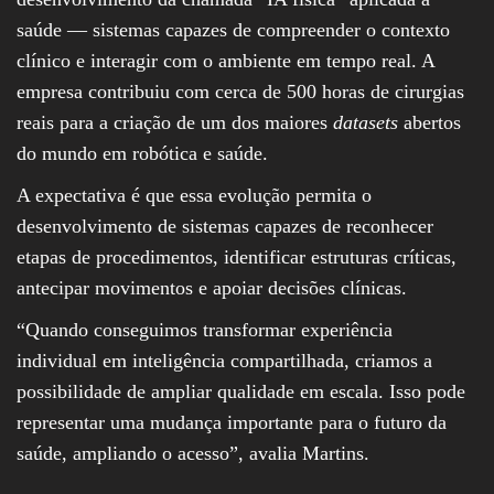
saúde — sistemas capazes de compreender o contexto
clínico e interagir com o ambiente em tempo real. A
empresa contribuiu com cerca de 500 horas de cirurgias
reais para a criação de um dos maiores
datasets
abertos
do mundo em robótica e saúde.
A expectativa é que essa evolução permita o
desenvolvimento de sistemas capazes de reconhecer
etapas de procedimentos, identificar estruturas críticas,
antecipar movimentos e apoiar decisões clínicas.
“Quando conseguimos transformar experiência
individual em inteligência compartilhada, criamos a
possibilidade de ampliar qualidade em escala. Isso pode
representar uma mudança importante para o futuro da
saúde, ampliando o acesso”, avalia Martins.