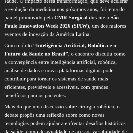
saúde. O impacto dessa transformação, que deve acelerar
a evolução da medicina nos próximos anos, foi tema do
painel promovido pela
CMR Surgical
durante a
São
Paulo Innovation Week 2026 (SPIW)
, um dos maiores
eventos de inovação da América Latina.
Com o título
“Inteligência Artificial, Robótica e o
Futuro da Saúde no Brasil”
, o encontro discutiu como
a convergência entre inteligência artificial, robótica,
análise de dados e novas plataformas digitais pode
contribuir para tornar os sistemas de saúde mais
eficientes, previsíveis e acessíveis, com grandes
benefícios para os pacientes.
Mais do que uma discussão sobre cirurgia robótica, o
debate propôs uma reflexão sobre como novas
tecnologias podem ajudar a enfrentar desafios históricos
da saúde, como desigualdade de acesso, variabilidade de