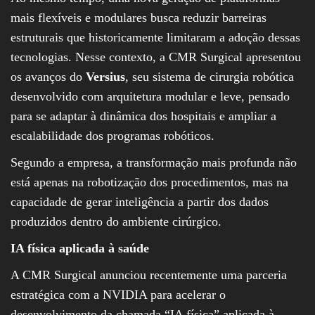
mais flexíveis e modulares busca reduzir barreiras
estruturais que historicamente limitaram a adoção dessas
tecnologias. Nesse contexto, a CMR Surgical apresentou
os avanços do
Versius
, seu sistema de cirurgia robótica
desenvolvido com arquitetura modular e leve, pensado
para se adaptar à dinâmica dos hospitais e ampliar a
escalabilidade dos programas robóticos.
Segundo a empresa, a transformação mais profunda não
está apenas na robotização dos procedimentos, mas na
capacidade de gerar inteligência a partir dos dados
produzidos dentro do ambiente cirúrgico.
IA física aplicada à saúde
A CMR Surgical anunciou recentemente uma parceria
estratégica com a NVIDIA para acelerar o
desenvolvimento da chamada “IA física” aplicada à