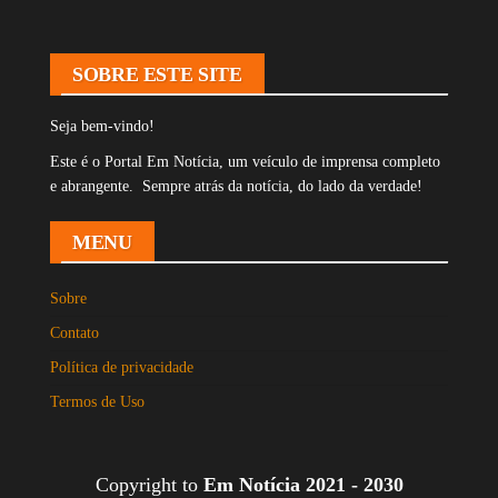
SOBRE ESTE SITE
Seja bem-vindo!
Este é o Portal Em Notícia, um veículo de imprensa completo
e abrangente. Sempre atrás da notícia, do lado da verdade!
MENU
Sobre
Contato
Política de privacidade
Termos de Uso
Copyright to
Em Notícia 2021 - 2030