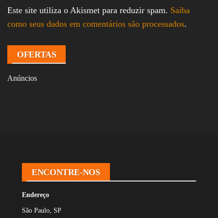
Este site utiliza o Akismet para reduzir spam.
Saiba
como seus dados em comentários são processados
.
OFERTAS
Anúncios
ENCONTRE-NOS
Endereço
São Paulo, SP