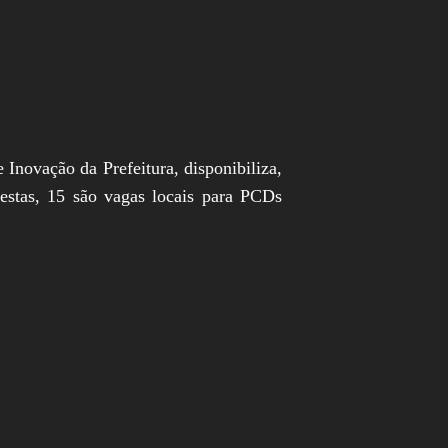
novação da Prefeitura, disponibiliza,
Destas, 15 são vagas locais para PCDs