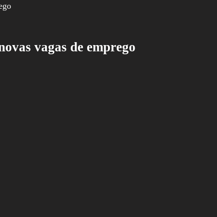
 novas vagas de emprego