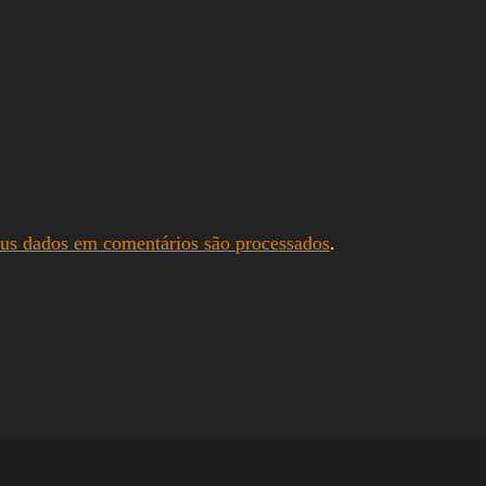
us dados em comentários são processados
.