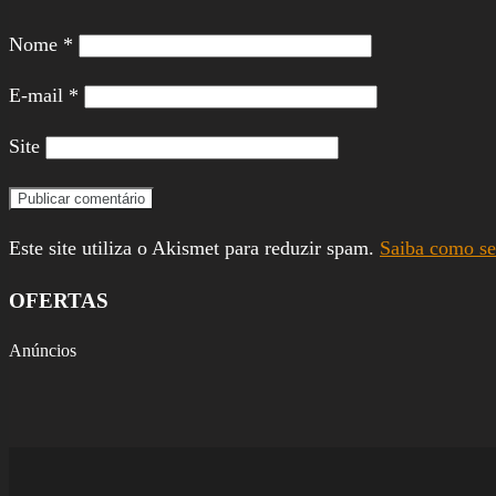
Nome
*
E-mail
*
Site
Este site utiliza o Akismet para reduzir spam.
Saiba como se
OFERTAS
Anúncios