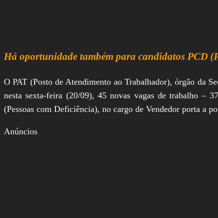
Há oportunidade também para candidatos PCD (P
O PAT (Posto de Atendimento ao Trabalhador), órgão da Sec
nesta sexta-feira (20/09), 45 novas vagas de trabalho – 
(Pessoas com Deficiência), no cargo de Vendedor porta a po
Anúncios