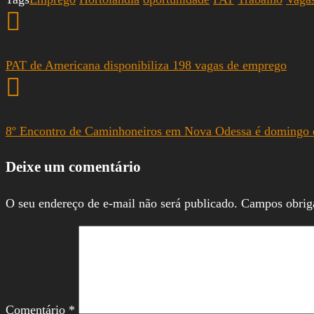
PAT de Americana disponibiliza 198 vagas de emprego
8º Encontro de Caminhoneiros em Nova Odessa é domingo e
Deixe um comentário
O seu endereço de e-mail não será publicado.
Campos obrig
Comentário
*