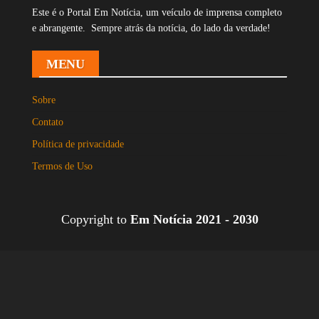
Este é o Portal Em Notícia, um veículo de imprensa completo
e abrangente. Sempre atrás da notícia, do lado da verdade!
MENU
Sobre
Contato
Política de privacidade
Termos de Uso
Copyright to
Em Notícia 2021 - 2030