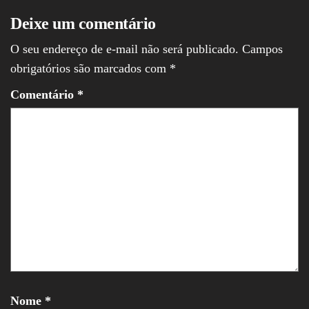
Deixe um comentário
O seu endereço de e-mail não será publicado.
Campos
obrigatórios são marcados com
*
Comentário
*
Nome
*