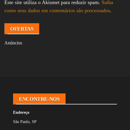
Este site utiliza o Akismet para reduzir spam.
Saiba
como seus dados em comentários são processados
.
OFERTAS
Anúncios
ENCONTRE-NOS
Endereço
São Paulo, SP