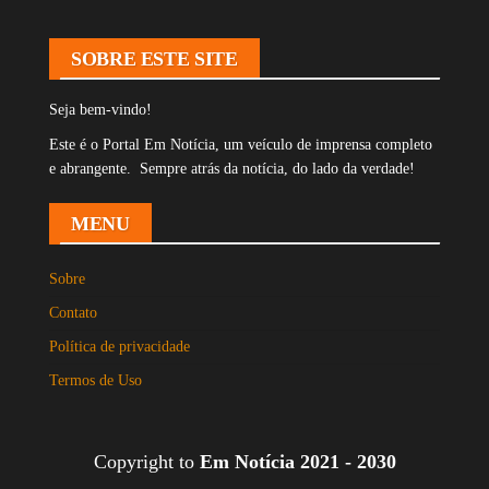
SOBRE ESTE SITE
Seja bem-vindo!
Este é o Portal Em Notícia, um veículo de imprensa completo
e abrangente. Sempre atrás da notícia, do lado da verdade!
MENU
Sobre
Contato
Política de privacidade
Termos de Uso
Copyright to
Em Notícia 2021 - 2030