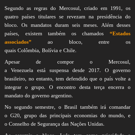
Segundo as regras do Mercosul, criado em 1991, os
quatro países titulares se revezam na presidência do
bloco. Os mandatos duram seis meses. Além desses
países, existem também os chamados
“Estados
associados”
ao bloco, entre os
quais Colômbia, Bolívia e Chile.
Apesar de compor o Mercosul,
a Venezuela está suspensa desde 2017. O governo
brasileiro, no entanto, tem defendido que o país volte a
integrar o grupo. O encontro desta terça encerra o
mandato do governo argentino.
No segundo semestre, o Brasil também irá comandar
o G20, grupo das principais economias do mundo, e
o Conselho de Segurança das Nações Unidas.