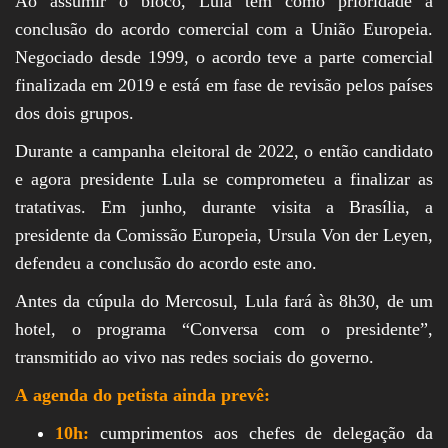
Ao assumir o bloco, Lula tem como prioridade a
conclusão do acordo comercial com a União Europeia.
Negociado desde 1999, o acordo teve a parte comercial
finalizada em 2019 e está em fase de revisão pelos países
dos dois grupos.
Durante a campanha eleitoral de 2022, o então candidato
e agora presidente Lula se comprometeu a finalizar as
tratativas. Em junho, durante visita a Brasília, a
presidente da Comissão Europeia, Ursula Von der Leyen,
defendeu a conclusão do acordo este ano.
Antes da cúpula do Mercosul, Lula fará às 8h30, de um
hotel, o programa “Conversa com o presidente”,
transmitido ao vivo nas redes sociais do governo.
A agenda do petista ainda prevê:
10h:
cumprimentos aos chefes de delegação da