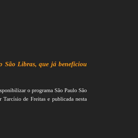
o São Libras, que já beneficiou
isponibilizar o programa São Paulo São
 Tarcísio de Freitas e publicada nesta