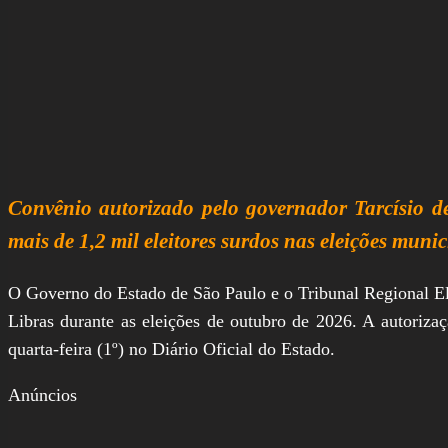
Convênio autorizado pelo governador Tarcísio de
mais de 1,2 mil eleitores surdos nas eleições muni
O Governo do Estado de São Paulo e o Tribunal Regional El
Libras durante as eleições de outubro de 2026. A autorizaç
quarta-feira (1º) no Diário Oficial do Estado.
Anúncios