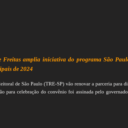
 Freitas amplia iniciativa do programa São Paul
cipais de 2024
eitoral de São Paulo (TRE-SP) vão renovar a parceria para d
ão para celebração do convênio foi assinada pelo governador