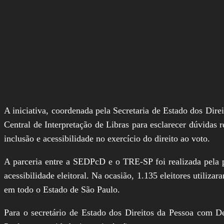
A iniciativa, coordenada pela Secretaria de Estado dos Di
Central de Interpretação de Libras para esclarecer dúvidas 
inclusão e acessibilidade no exercício do direito ao voto.
A parceria entre a SEDPcD e o TRE-SP foi realizada pela 
acessibilidade eleitoral. Na ocasião, 1.135 eleitores utiliz
em todo o Estado de São Paulo.
Para o secretário de Estado dos Direitos da Pessoa com D