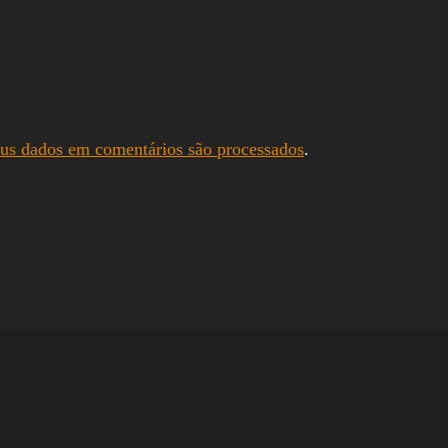
us dados em comentários são processados
.