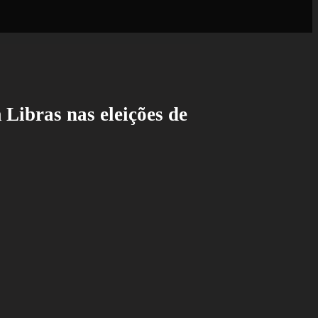
Libras nas eleições de