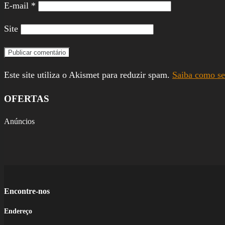
E-mail
*
Site
Este site utiliza o Akismet para reduzir spam.
Saiba como se
OFERTAS
Anúncios
Encontre-nos
Endereço