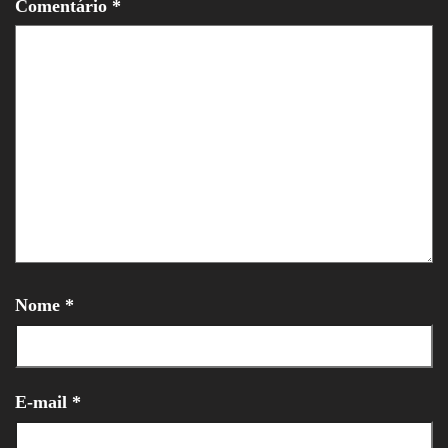
Comentário
*
Nome
*
E-mail
*