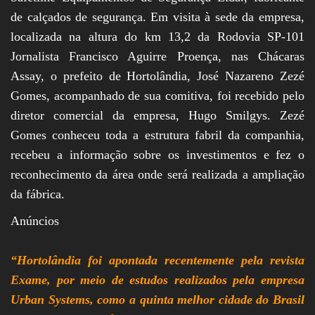
de calçados de segurança. Em visita à sede da empresa,
localizada na altura do km 13,2 da Rodovia SP-101
Jornalista Francisco Aguirre Proença, nas Chácaras
Assay, o prefeito de Hortolândia, José Nazareno Zezé
Gomes, acompanhado de sua comitiva, foi recebido pelo
diretor comercial da empresa, Hugo Smilgys. Zezé
Gomes conheceu toda a estrutura fabril da companhia,
recebeu a informação sobre os investimentos e fez o
reconhecimento da área onde será realizada a ampliação
da fábrica.
Anúncios
“Hortolândia foi apontada recentemente pela revista
Exame, por meio de estudos realizados pela empresa
Urban Systems, como a quinta melhor cidade do Brasil