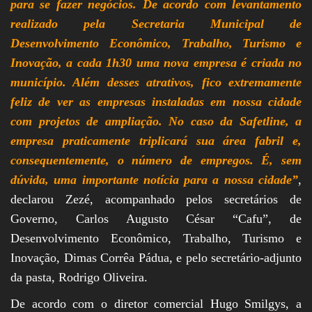
para se fazer negócios. De acordo com levantamento
realizado pela Secretaria Municipal de
Desenvolvimento Econômico, Trabalho, Turismo e
Inovação, a cada 1h30 uma nova empresa é criada no
município. Além desses atrativos, fico extremamente
feliz de ver as empresas instaladas em nossa cidade
com projetos de ampliação. No caso da Safetline, a
empresa praticamente triplicará sua área fabril e,
consequentemente, o número de empregos. É, sem
dúvida, uma importante notícia para a nossa cidade”
,
declarou Zezé, acompanhado pelos secretários de
Governo, Carlos Augusto César “Cafu”, de
Desenvolvimento Econômico, Trabalho, Turismo e
Inovação, Dimas Corrêa Pádua, e pelo secretário-adjunto
da pasta, Rodrigo Oliveira.
De acordo com o diretor comercial Hugo Smilgys, a