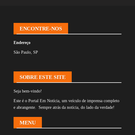
ENCONTRE-NOS
Endereço
São Paulo, SP
SOBRE ESTE SITE
Seja bem-vindo!
Este é o Portal Em Notícia, um veículo de imprensa completo
e abrangente. Sempre atrás da notícia, do lado da verdade!
MENU