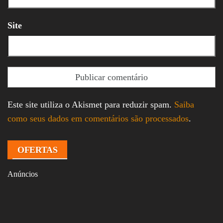
Site
Este site utiliza o Akismet para reduzir spam.
Saiba
como seus dados em comentários são processados
.
OFERTAS
Anúncios