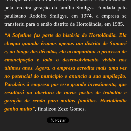
pela terceira geração da família Smilgys. Fundada pelo
paulistano Rodolfo Smilgys, em 1974, a empresa se
transferiu para o então distrito de Hortolândia, em 1985.
“A Safetline faz parte da história de Hortolândia. Ela
chegou quando éramos apenas um distrito de Sumaré
e, ao longo das décadas, ela acompanhou o processo de
emancipação e todo o desenvolvimento vivido nos
últimos anos. Agora, a empresa acredita mais uma vez
no potencial do município e anuncia a sua ampliação.
Parabéns à empresa por esse grande investimento, que
resultará na abertura de novos postos de trabalho e
geração de renda para muitas famílias. Hortolândia
ganha muito”
, finalizou Zezé Gomes.