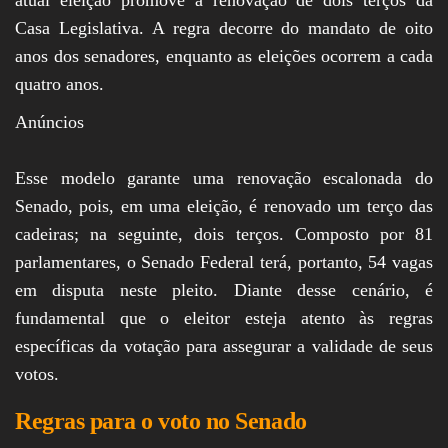
Casa Legislativa. A regra decorre do mandato de oito
anos dos senadores, enquanto as eleições ocorrem a cada
quatro anos.
Anúncios
Esse modelo garante uma renovação escalonada do
Senado, pois, em uma eleição, é renovado um terço das
cadeiras; na seguinte, dois terços. Composto por 81
parlamentares, o Senado Federal terá, portanto, 54 vagas
em disputa neste pleito. Diante desse cenário, é
fundamental que o eleitor esteja atento às regras
específicas da votação para assegurar a validade de seus
votos.
Regras para o voto no Senado