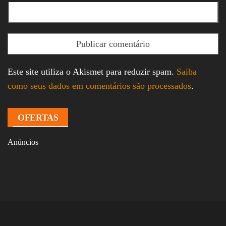
Este site utiliza o Akismet para reduzir spam.
Saiba
como seus dados em comentários são processados
.
OFERTAS
Anúncios