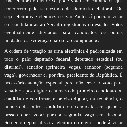
cada eleitora e eleitor só pode votar em candidatos que
concorrem pelo seu estado de domicílio eleitoral. Ou
seja: eleitoras e eleitores de São Paulo só poderão votar
em candidaturas ao Senado registradas no estado. Votos
eventualmente digitados para candidatos de outras
unidades da Federação não serão computados.
A ordem de votação na urna eletrônica é padronizada em
todo o país: deputado federal, deputado estadual (ou
distrital), senador (primeira vaga), senador (segunda
vaga), governador e, por fim, presidente da República. É
necessário atenção especial para não errar o voto para
senador: após digitar o número do primeiro candidato ou
candidata e confirmar, é preciso digitar, na sequência, o
número do outro candidato ou candidata em quem a
pessoa quer votar para a segunda vaga em disputa.
Somente depois disso a eleitora ou eleitor poderá votar