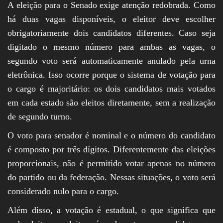
A eleição para o Senado exige atenção redobrada. Como
há duas vagas disponíveis, o eleitor deve escolher
obrigatoriamente dois candidatos diferentes. Caso seja
digitado o mesmo número para ambas as vagas, o
segundo voto será automaticamente anulado pela urna
eletrônica. Isso ocorre porque o sistema de votação para
o cargo é majoritário: os dois candidatos mais votados
em cada estado são eleitos diretamente, sem a realização
de segundo turno.
O voto para senador é nominal e o número do candidato
é composto por três dígitos. Diferentemente das eleições
proporcionais, não é permitido votar apenas no número
do partido ou da federação. Nessas situações, o voto será
considerado nulo para o cargo.
Além disso, a votação é estadual, o que significa que