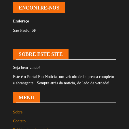
ENCONTRE-NOS
Endereço
São Paulo, SP
SOBRE ESTE SITE
Seja bem-vindo!
Este é o Portal Em Notícia, um veículo de imprensa completo
e abrangente. Sempre atrás da notícia, do lado da verdade!
MENU
Sobre
Contato