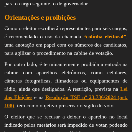
para o cargo seguinte, o de governador.
Orientações e proibições
Como o eleitor escolherá representantes para seis cargos,
é recomendado o uso da chamada
“colinha eleitoral”
,
uma anotação em papel com os números dos candidatos,
para agilizar o procedimento na cabine de votação.
Por outro lado, é terminantemente proibida a entrada na
cabine com aparelhos eletrônicos, como celulares,
câmeras fotográficas, filmadoras ou equipamentos de
rádio, ainda que desligados. A restrição, prevista na
Lei
das Eleições
e na
Resolução TSE nº 23.736/2024 (art.
108)
, tem como objetivo preservar o sigilo do voto.
O eleitor que se recusar a deixar o aparelho no local
indicado pelos mesários será impedido de votar, podendo