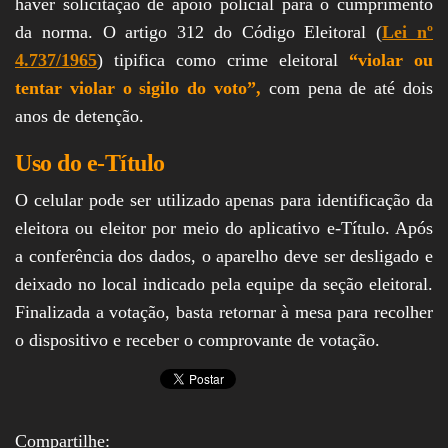
haver solicitação de apoio policial para o cumprimento
da norma. O artigo 312 do Código Eleitoral (
Lei nº
4.737/1965
) tipifica como crime eleitoral
“violar ou
tentar violar o sigilo do voto”,
com pena de até dois
anos de detenção.
Uso do e-Título
O celular pode ser utilizado apenas para identificação da
eleitora ou eleitor por meio do aplicativo e-Título. Após
a conferência dos dados, o aparelho deve ser desligado e
deixado no local indicado pela equipe da seção eleitoral.
Finalizada a votação, basta retornar à mesa para recolher
o dispositivo e receber o comprovante de votação.
Compartilhe: