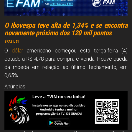
O Ibovespa teve alta de 1,34% e se encontra
novamente próximo dos 120 mil pontos
BRASIL 61
O
dólar
americano começou esta terça-feira (4)
cotado a R$ 4,78 para compra e venda. Houve queda
da moeda em relação ao último fechamento, em
0,65%.
Anúncios