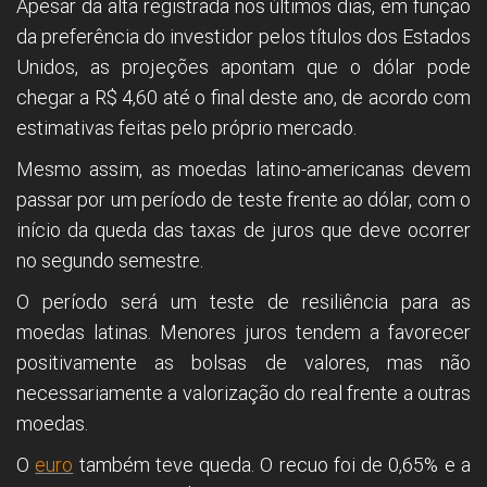
Apesar da alta registrada nos últimos dias, em função
da preferência do investidor pelos títulos dos Estados
Unidos, as projeções apontam que o dólar pode
chegar a R$ 4,60 até o final deste ano, de acordo com
estimativas feitas pelo próprio mercado.
Mesmo assim, as moedas latino-americanas devem
passar por um período de teste frente ao dólar, com o
início da queda das taxas de juros que deve ocorrer
no segundo semestre.
O período será um teste de resiliência para as
moedas latinas. Menores juros tendem a favorecer
positivamente as bolsas de valores, mas não
necessariamente a valorização do real frente a outras
moedas.
O
euro
também teve queda. O recuo foi de 0,65% e a