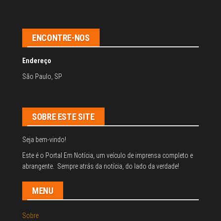
ENCONTRE-NOS
Endereço
São Paulo, SP
SOBRE ESTE SITE
Seja bem-vindo!
Este é o Portal Em Notícia, um veículo de imprensa completo e
abrangente. Sempre atrás da notícia, do lado da verdade!
MENU
Sobre