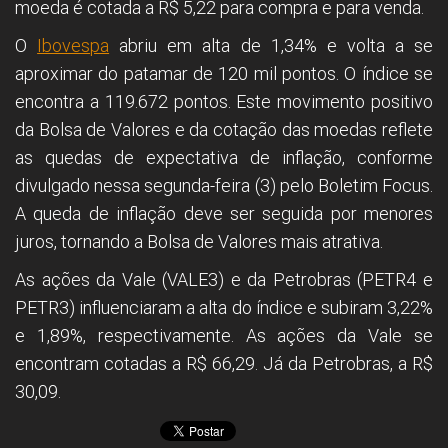
moeda é cotada a R$ 5,22 para compra e para venda.
O
Ibovespa
abriu em alta de 1,34% e volta a se
aproximar do patamar de 120 mil pontos. O índice se
encontra a 119.672 pontos. Este movimento positivo
da Bolsa de Valores e da cotação das moedas reflete
as quedas de expectativa de inflação, conforme
divulgado nessa segunda-feira (3) pelo Boletim Focus.
A queda de inflação deve ser seguida por menores
juros, tornando a Bolsa de Valores mais atrativa.
As ações da Vale (VALE3) e da Petrobras (PETR4 e
PETR3) influenciaram a alta do índice e subiram 3,22%
e 1,89%, respectivamente. As ações da Vale se
encontram cotadas a R$ 66,29. Já da Petrobras, a R$
30,09.