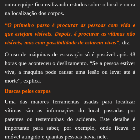
outra equipe fica realizando estudos sobre o local e outra
na localização dos corpos.
“O primeiro passo é procurar as pessoas com vida e
que estejam visíveis. Depois, é procurar as vítimas não
visíveis, mas com possibilidade de estarem vivas”
, diz.
O uso de máquinas de escavação só é possível após 48
horas que aconteceu o deslizamento. “Se a pessoa estiver
viva, a máquina pode causar uma lesão ou levar até à
morte”, explica.
Buscas pelos corpos
Uma das maiores ferramentas usadas para localizar
vítimas são as informações do local passadas por
parentes ou testemunhas do acidente. Este detalhe é
importante para saber, por exemplo, onde ficava o
imóvel atingido e quantas pessoas havia nele.