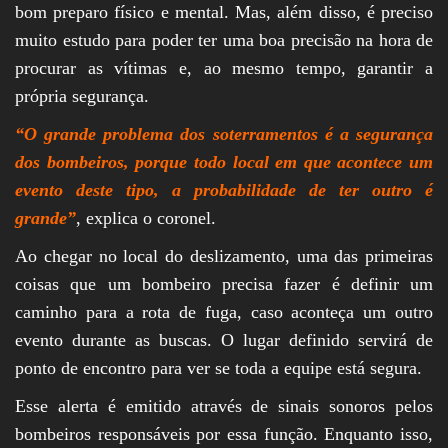
bom preparo físico e mental. Mas, além disso, é preciso
muito estudo para poder ter uma boa precisão na hora de
procurar as vítimas e, ao mesmo tempo, garantir a
própria segurança.
“O grande problema dos soterramentos é a segurança
dos bombeiros, porque todo local em que acontece um
evento deste tipo, a probabilidade de ter outro é
grande”
, explica o coronel.
Ao chegar no local do deslizamento, uma das primeiras
coisas que um bombeiro precisa fazer é definir um
caminho para a rota de fuga, caso aconteça um outro
evento durante as buscas. O lugar definido servirá de
ponto de encontro para ver se toda a equipe está segura.
Esse alerta é emitido através de sinais sonoros pelos
bombeiros responsáveis por essa função. Enquanto isso,