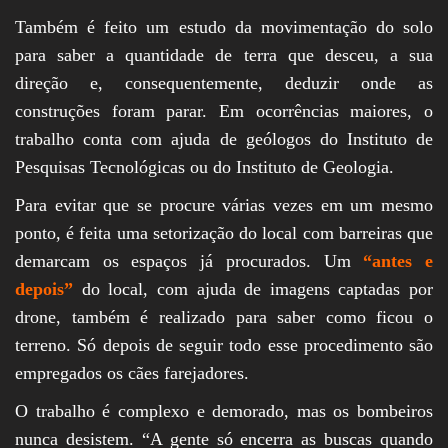
Também é feito um estudo da movimentação do solo
para saber a quantidade de terra que desceu, a sua
direção e, consequentemente, deduzir onde as
construções foram parar. Em ocorrências maiores, o
trabalho conta com ajuda de geólogos do Instituto de
Pesquisas Tecnológicas ou do Instituto de Geologia.
Para evitar que se procure várias vezes em um mesmo
ponto, é feita uma setorização do local com barreiras que
demarcam os espaços já procurados. Um
“antes e
depois”
do local, com ajuda de imagens captadas por
drone, também é realizado para saber como ficou o
terreno. Só depois de seguir todo esse procedimento são
empregados os cães farejadores.
O trabalho é complexo e demorado, mas os bombeiros
nunca desistem. “A gente só encerra as buscas quando