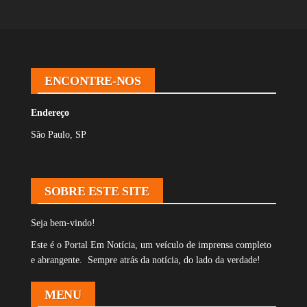
ENCONTRE-NOS
Endereço
São Paulo, SP
SOBRE ESTE SITE
Seja bem-vindo!
Este é o Portal Em Notícia, um veículo de imprensa completo
e abrangente. Sempre atrás da notícia, do lado da verdade!
MENU