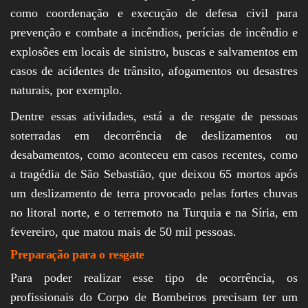
como coordenação e execução de defesa civil para
prevenção e combate a incêndios, perícias de incêndio e
explosões em locais de sinistro, buscas e salvamentos em
casos de acidentes de trânsito, afogamentos ou desastres
naturais, por exemplo.
Dentre essas atividades, está a de resgate de pessoas
soterradas em decorrência de deslizamentos ou
desabamentos, como aconteceu em casos recentes, como
a tragédia de São Sebastião, que deixou 65 mortos após
um deslizamento de terra provocado pelas fortes chuvas
no litoral norte, e o terremoto na Turquia e na Síria, em
fevereiro, que matou mais de 50 mil pessoas.
Preparação para o resgate
Para poder realizar esse tipo de ocorrência, os
profissionais do Corpo de Bombeiros precisam ter um