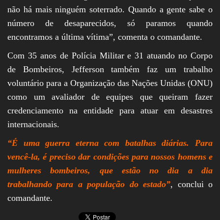
não há mais ninguém soterrado. Quando a gente sabe o
número de desaparecidos, só paramos quando
encontramos a última vítima”, comenta o comandante.
Com 35 anos de Polícia Militar e 31 atuando no Corpo
de Bombeiros, Jefferson também faz um trabalho
voluntário para a Organização das Nações Unidas (ONU)
como um avaliador de equipes que queiram fazer
credenciamento na entidade para atuar em desastres
internacionais.
“É uma guerra eterna com batalhas diárias. Para
vencê-la, é preciso dar condições para nossos homens e
mulheres bombeiros, que estão no dia a dia
trabalhando para a população do estado”
, conclui o
comandante.