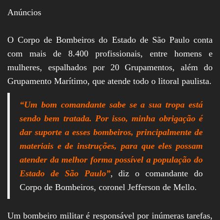
Anúncios
O Corpo de Bombeiros do Estado de São Paulo conta
com mais de 8.400 profissionais, entre homens e
mulheres, espalhados por 20 Grupamentos, além do
Grupamento Marítimo, que atende todo o litoral paulista.
“Um bom comandante sabe se a sua tropa está
sendo bem tratada. Por isso, minha obrigação é
dar suporte a esses bombeiros, principalmente de
materiais e de instruções, para que eles possam
atender da melhor forma possível a população do
Estado de São Paulo”
, diz o comandante do
Corpo de Bombeiros, coronel Jefferson de Mello.
Um bombeiro militar é responsável por inúmeras tarefas,