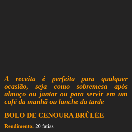
A receita é perfeita para qualquer
ocasião, seja como sobremesa após
almoço ou jantar ou para servir em um
café da manhã ou lanche da tarde
BOLO DE CENOURA BRÛLÉE
Rendimento:
20 fatias