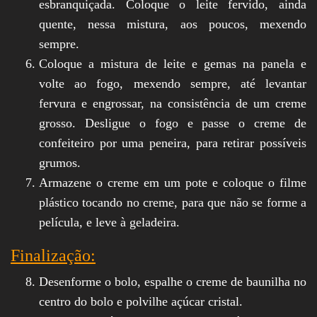
esbranquiçada. Coloque o leite fervido, ainda
quente, nessa mistura, aos poucos, mexendo
sempre.
Coloque a mistura de leite e gemas na panela e
volte ao fogo, mexendo sempre, até levantar
fervura e engrossar, na consistência de um creme
grosso. Desligue o fogo e passe o creme de
confeiteiro por uma peneira, para retirar possíveis
grumos.
Armazene o creme em um pote e coloque o filme
plástico tocando no creme, para que não se forme a
película, e leve à geladeira.
Finalização:
Desenforme o bolo, espalhe o creme de baunilha no
centro do bolo e polvilhe açúcar cristal.