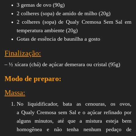
3 gemas de ovo (90g)
2 colheres (sopa) de amido de milho (20g)
2 colheres (sopa) de Qualy Cremosa Sem Sal em
temperatura ambiente (20g)
Gotas de essência de baunilha a gosto
Finalização:
– ½ xícara (chá) de açúcar demerara ou cristal (95g)
Modo de preparo:
Massa:
No liquidificador, bata as cenouras, os ovos,
a Qualy Cremosa sem Sal e o açúcar refinado por
alguns minutos, até que a mistura esteja bem
homogênea e não tenha nenhum pedaço de