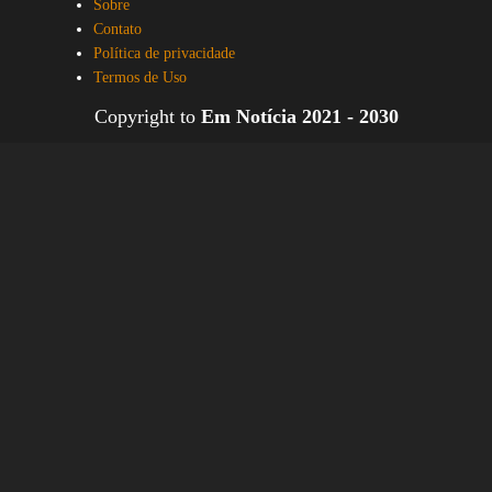
Sobre
Contato
Política de privacidade
Termos de Uso
Copyright to
Em Notícia 2021 - 2030