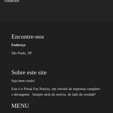
Anúncios
Encontre-nos
Endereço
São Paulo, SP
Sobre este site
Seja bem-vindo!
Este é o Portal Em Notícia, um veículo de imprensa completo
e abrangente. Sempre atrás da notícia, do lado da verdade!
MENU