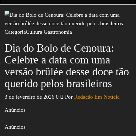
Categoria
Cultura
Gastronomia
Dia do Bolo de Cenoura:
Celebre a data com uma
versão brûlée desse doce tão
querido pelos brasileiros
3 de fevereiro de 2026
0
Por
Redação Em Notícia
Anúncios
Anúncios