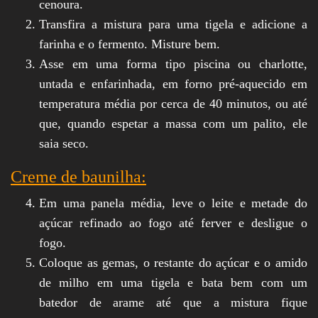
cenoura.
Transfira a mistura para uma tigela e adicione a
farinha e o fermento. Misture bem.
Asse em uma forma tipo piscina ou charlotte,
untada e enfarinhada, em forno pré-aquecido em
temperatura média por cerca de 40 minutos, ou até
que, quando espetar a massa com um palito, ele
saia seco.
Creme de baunilha:
Em uma panela média, leve o leite e metade do
açúcar refinado ao fogo até ferver e desligue o
fogo.
Coloque as gemas, o restante do açúcar e o amido
de milho em uma tigela e bata bem com um
batedor de arame até que a mistura fique