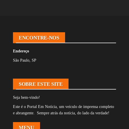
ENCONTRE-NOS
Endereço
São Paulo, SP
SOBRE ESTE SITE
Seja bem-vindo!
Este é o Portal Em Notícia, um veículo de imprensa completo
e abrangente. Sempre atrás da notícia, do lado da verdade!
MENU