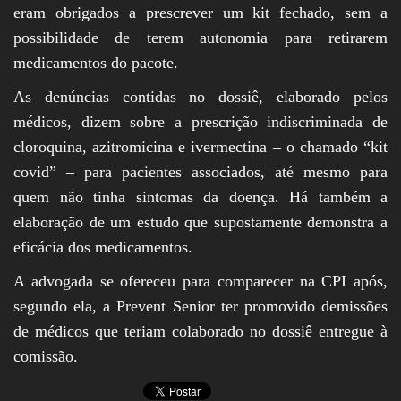
eram obrigados a prescrever um kit fechado, sem a
possibilidade de terem autonomia para retirarem
medicamentos do pacote.
As denúncias contidas no dossiê, elaborado pelos
médicos, dizem sobre a prescrição indiscriminada de
cloroquina, azitromicina e ivermectina – o chamado “kit
covid” – para pacientes associados, até mesmo para
quem não tinha sintomas da doença. Há também a
elaboração de um estudo que supostamente demonstra a
eficácia dos medicamentos.
A advogada se ofereceu para comparecer na CPI após,
segundo ela, a Prevent Senior ter promovido demissões
de médicos que teriam colaborado no dossiê entregue à
comissão.