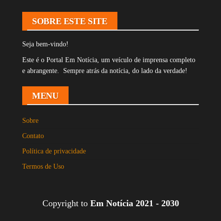
SOBRE ESTE SITE
Seja bem-vindo!
Este é o Portal Em Notícia, um veículo de imprensa completo
e abrangente. Sempre atrás da notícia, do lado da verdade!
MENU
Sobre
Contato
Política de privacidade
Termos de Uso
Copyright to
Em Notícia 2021 - 2030