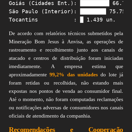
Goiás (Cidades Ent.): █████████ 66.768
São Paulo (Interior): ████████ 75.750 
De acordo com relatórios técnicos submetidos pela
Mineração Bom Jesus à Anvisa, as operações de
rastreamento e recolhimento junto aos canais de
atacado e centros de distribuição foram iniciadas
imediatamente. A empresa estima que
aproximadamente
99,2% das unidades
do lote já
foram retidas ou recolhidas, não estando mais
expostas nos pontos de venda ao consumidor final.
Até o momento, não foram computadas reclamações
ou notificações adversas de consumidores nos canais
oficiais de atendimento da companhia.
Recomendações e Cooperação