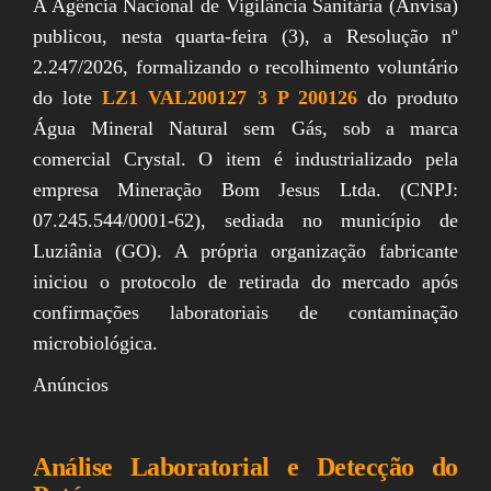
A Agência Nacional de Vigilância Sanitária (Anvisa)
publicou, nesta quarta-feira (3), a Resolução nº
2.247/2026, formalizando o recolhimento voluntário
do lote
LZ1 VAL200127 3 P 200126
do produto
Água Mineral Natural sem Gás, sob a marca
comercial Crystal. O item é industrializado pela
empresa Mineração Bom Jesus Ltda. (CNPJ:
07.245.544/0001-62), sediada no município de
Luziânia (GO). A própria organização fabricante
iniciou o protocolo de retirada do mercado após
confirmações laboratoriais de contaminação
microbiológica.
Anúncios
Análise Laboratorial e Detecção do