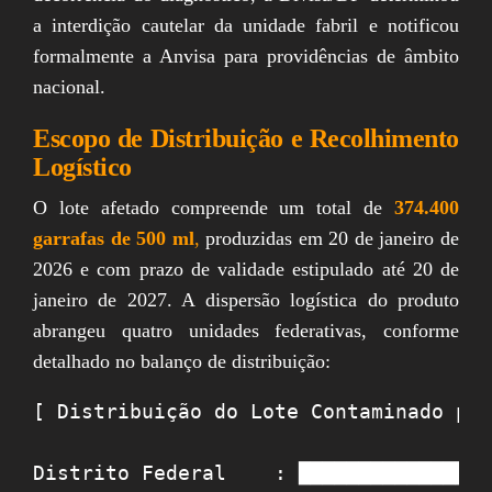
a interdição cautelar da unidade fabril e notificou
formalmente a Anvisa para providências de âmbito
nacional.
Escopo de Distribuição e Recolhimento
Logístico
O lote afetado compreende um total de
374.400
garrafas de 500 ml
,
produzidas em 20 de janeiro de
2026 e com prazo de validade estipulado até 20 de
janeiro de 2027. A dispersão logística do produto
abrangeu quatro unidades federativas, conforme
detalhado no balanço de distribuição:
[ Distribuição do Lote Contaminado por
Distrito Federal    : ████████████████