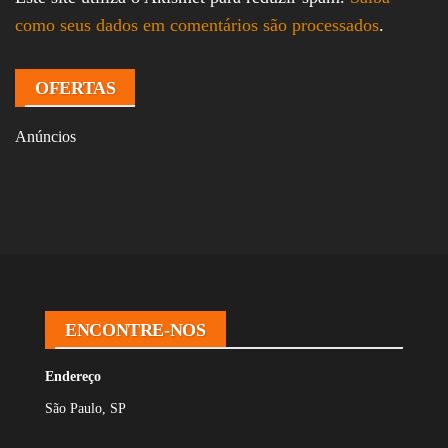
como seus dados em comentários são processados
.
OFERTAS
Anúncios
ENCONTRE-NOS
Endereço
São Paulo, SP