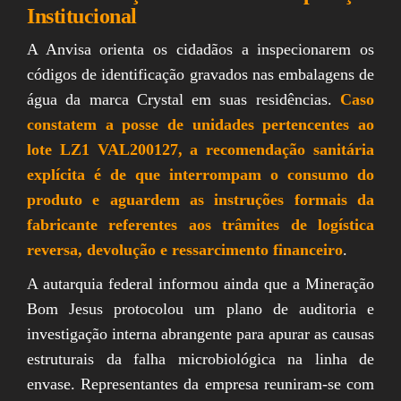
Institucional
A Anvisa orienta os cidadãos a inspecionarem os
códigos de identificação gravados nas embalagens de
água da marca Crystal em suas residências.
Caso
constatem a posse de unidades pertencentes ao
lote LZ1 VAL200127, a recomendação sanitária
explícita é de que interrompam o consumo do
produto e aguardem as instruções formais da
fabricante referentes aos trâmites de logística
reversa, devolução e ressarcimento financeiro
.
A autarquia federal informou ainda que a Mineração
Bom Jesus protocolou um plano de auditoria e
investigação interna abrangente para apurar as causas
estruturais da falha microbiológica na linha de
envase. Representantes da empresa reuniram-se com