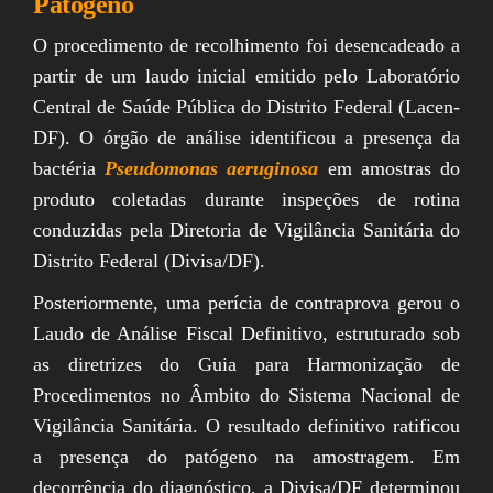
Patógeno
O procedimento de recolhimento foi desencadeado a
partir de um laudo inicial emitido pelo Laboratório
Central de Saúde Pública do Distrito Federal (Lacen-
DF). O órgão de análise identificou a presença da
bactéria
Pseudomonas aeruginosa
em amostras do
produto coletadas durante inspeções de rotina
conduzidas pela Diretoria de Vigilância Sanitária do
Distrito Federal (Divisa/DF).
Posteriormente, uma perícia de contraprova gerou o
Laudo de Análise Fiscal Definitivo, estruturado sob
as diretrizes do Guia para Harmonização de
Procedimentos no Âmbito do Sistema Nacional de
Vigilância Sanitária. O resultado definitivo ratificou
a presença do patógeno na amostragem. Em
decorrência do diagnóstico, a Divisa/DF determinou