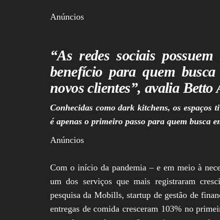
Anúncios
“As redes sociais possuem 
benefício para quem busca 
novos clientes”, avalia Betto
Conhecidas como dark kitchens, os espaços 
é apenas o primeiro passo para quem busca e
Anúncios
Com o início da pandemia – e em meio à neces
um dos serviços que mais registraram cre
pesquisa da Mobills, startup de gestão de finan
entregas de comida cresceram 103% no primei