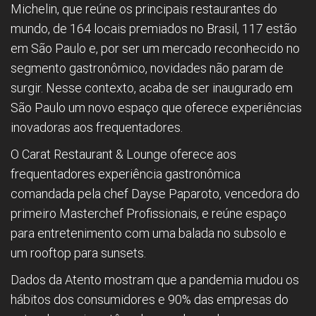
Michelin, que reúne os principais restaurantes do
mundo, de 164 locais premiados no Brasil, 117 estão
em São Paulo e, por ser um mercado reconhecido no
segmento gastronômico, novidades não param de
surgir. Nesse contexto, acaba de ser inaugurado em
São Paulo um novo espaço que oferece experiências
inovadoras aos frequentadores.
O Carat Restaurant & Lounge oferece aos
frequentadores experiência gastronômica
comandada pela chef Dayse Paparoto, vencedora do
primeiro Masterchef Profissionais, e reúne espaço
para entretenimento com uma balada no subsolo e
um rooftop para sunsets.
Dados da Atento mostram que a pandemia mudou os
hábitos dos consumidores e 90% das empresas do