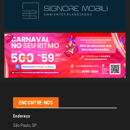
ENCONTRE-NOS
Endereço
São Paulo, SP