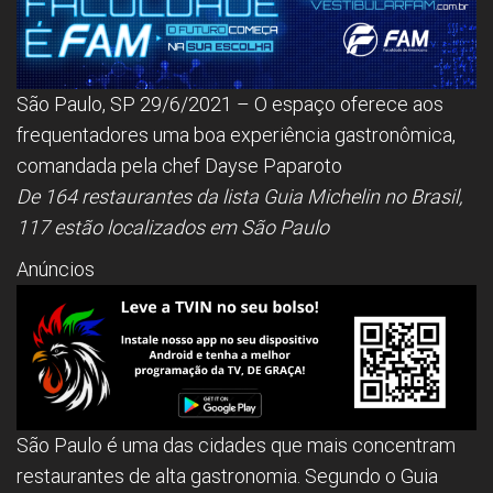
São Paulo, SP 29/6/2021 – O espaço oferece aos
frequentadores uma boa experiência gastronômica,
comandada pela chef Dayse Paparoto
De 164 restaurantes da lista Guia Michelin no Brasil,
117 estão localizados em São Paulo
Anúncios
São Paulo é uma das cidades que mais concentram
restaurantes de alta gastronomia. Segundo o Guia