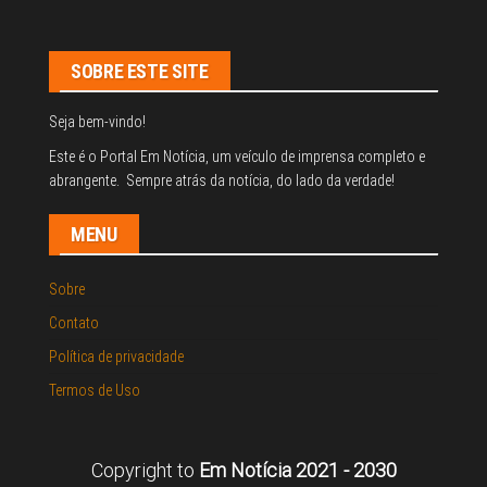
SOBRE ESTE SITE
Seja bem-vindo!
Este é o Portal Em Notícia, um veículo de imprensa completo e
abrangente. Sempre atrás da notícia, do lado da verdade!
MENU
Sobre
Contato
Política de privacidade
Termos de Uso
Copyright to
Em Notícia 2021 - 2030