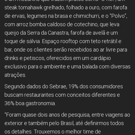
steak tomahawk grelhado, folhado a ouro, com farofa
de ervas, legumes na brasa e chimichurri, e o “Polvo”,
com arroz bomba caldoso de cotechino, que leva
queijo da Serra da Canastra, farofa de avelã e um
toque de sálvia. Espaço rooftop com teto retrátil e
bar, onde os clientes serão recebidos ao ar livre para
drinks e petiscos, oferecidos em um cardápio
exclusivo para o ambiente e uma balada com diversas
atrações.
Segundo dados do Sebrae, 19% dos consumidores
buscam restaurantes com conceitos diferentes e
36% boa gastronomia.
“Foram quase dois anos de pesquisa, entre viagens ao
exterior e também pelo Brasil, até definirmos todos
os detalhes. Trouxemos o melhor time de