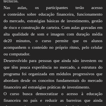
técnicos.
Nas aulas, os participantes terão acesso
a conteúdos sobre educação financeira, funcionamento
do mercado, estratégias básicas de investimento, gestão
de risco e construção de carteira. Com aulas gravadas em
alta qualidade de som e imagem com duração média
de20 minutos, o curso permite que os alunos
acompanhem o conteúdo no próprio ritmo, pelo celular
ou computador.
Desenvolvido para pessoas que ainda não investem ou
que têm pouca experiência no mercado, a estrutura do
programa foi organizada em módulos progressivos que
abordam desde os conceitos fundamentais do mercado
financeiro até estratégias práticas de investimento.
O curso busca democratizar o acesso à educação
financeira no país e reduzir as barreiras que ainda