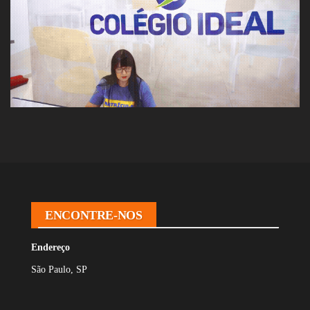
ENCONTRE-NOS
Endereço
São Paulo, SP