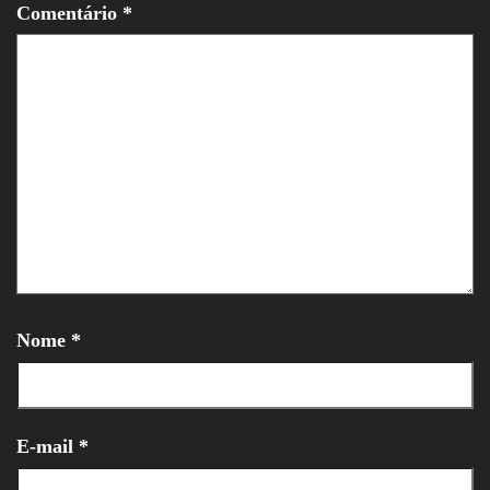
Comentário
*
Nome
*
E-mail
*