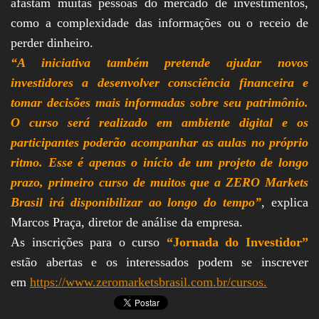
afastam muitas pessoas do mercado de investimentos,
como a complexidade das informações ou o receio de
perder dinheiro.
“A iniciativa também pretende ajudar novos
investidores a desenvolver consciência financeira e
tomar decisões mais informadas sobre seu patrimônio.
O curso será realizado em ambiente digital e os
participantes poderão acompanhar as aulas no próprio
ritmo. Esse é apenas o início de um projeto de longo
prazo, primeiro curso de muitos que a ZERO Markets
Brasil irá disponibilizar ao longo do tempo”
, explica
Marcos Praça, diretor de análise da empresa.
As inscrições para o curso
“Jornada do Investidor”
estão abertas e os interessados podem se inscrever
em
https://www.zeromarketsbrasil.com.br/cursos.