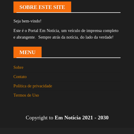
SOBRE ESTE SITE
Seja bem-vindo!
Este é o Portal Em Notícia, um veículo de imprensa completo
e abrangente. Sempre atrás da notícia, do lado da verdade!
MENU
Sobre
Contato
Política de privacidade
Termos de Uso
Copyright to
Em Notícia 2021 - 2030