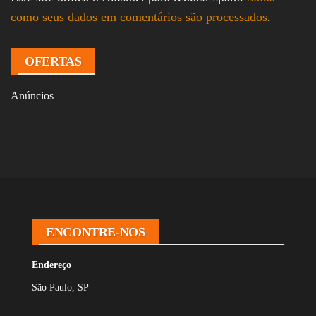
como seus dados em comentários são processados
.
OFERTAS
Anúncios
ENCONTRE-NOS
Endereço
São Paulo, SP