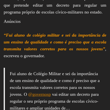
que pretende editar um decreto para regular um
programa próprio de escolas cívico-militares no estado.
Anúncios
“Fui aluno de colégio militar e sei da importância de
um ensino de qualidade e como é preciso que a escola
transmita valores corretos para os nossos jovens”
,
escreveu o governador.
Fui aluno de Colégio Militar e sei da importância
de um ensino de qualidade e como é preciso que a
escola transmita valores corretos para os nossos
jovens. O
@governosp
vai editar um decreto para
regular o seu próprio programa de escolas cívico-
militares e ampliar unidades de…