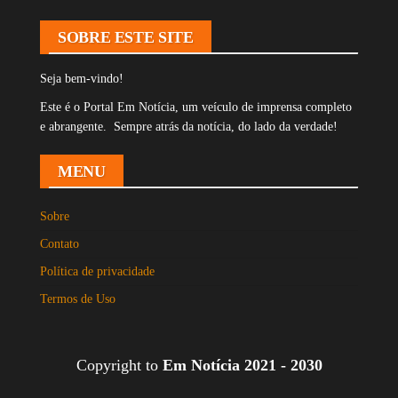
SOBRE ESTE SITE
Seja bem-vindo!
Este é o Portal Em Notícia, um veículo de imprensa completo
e abrangente. Sempre atrás da notícia, do lado da verdade!
MENU
Sobre
Contato
Política de privacidade
Termos de Uso
Copyright to
Em Notícia 2021 - 2030