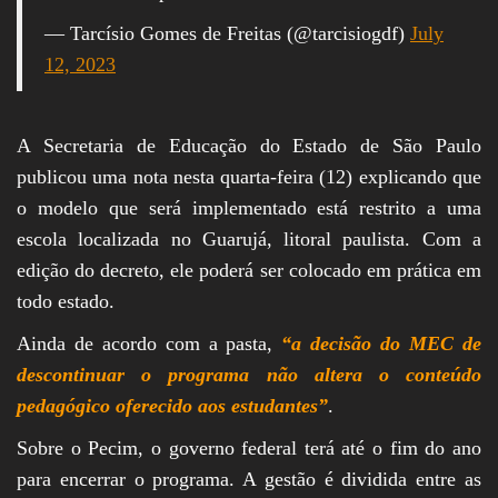
— Tarcísio Gomes de Freitas (@tarcisiogdf)
July
12, 2023
A Secretaria de Educação do Estado de São Paulo
publicou uma nota nesta quarta-feira (12) explicando que
o modelo que será implementado está restrito a uma
escola localizada no Guarujá, litoral paulista. Com a
edição do decreto, ele poderá ser colocado em prática em
todo estado.
Ainda de acordo com a pasta,
“a decisão do MEC de
descontinuar o programa não altera o conteúdo
pedagógico oferecido aos estudantes”
.
Sobre o Pecim, o governo federal terá até o fim do ano
para encerrar o programa. A gestão é dividida entre as