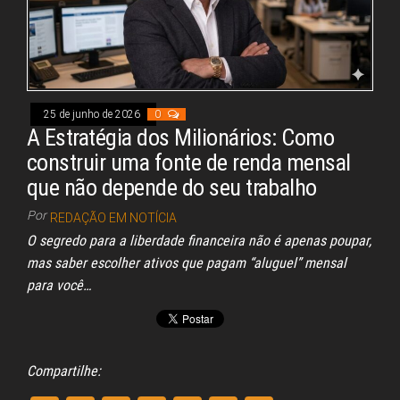
25 de junho de 2026
0
A Estratégia dos Milionários: Como
construir uma fonte de renda mensal
que não depende do seu trabalho
Por
REDAÇÃO EM NOTÍCIA
O segredo para a liberdade financeira não é apenas poupar,
mas saber escolher ativos que pagam “aluguel” mensal
para você…
Compartilhe: