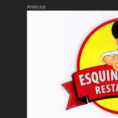
Anúncios