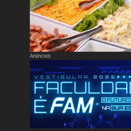
Anúncios