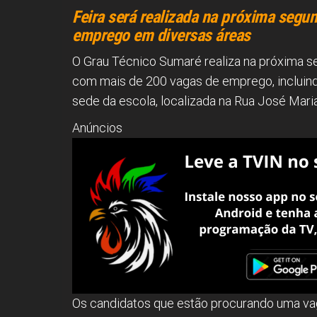
Feira será realizada na próxima segun
emprego em diversas áreas
O Grau Técnico Sumaré realiza na próxima seg
com mais de 200 vagas de emprego, incluindo 
sede da escola, localizada na Rua José Maria
Anúncios
Os candidatos que estão procurando uma vag