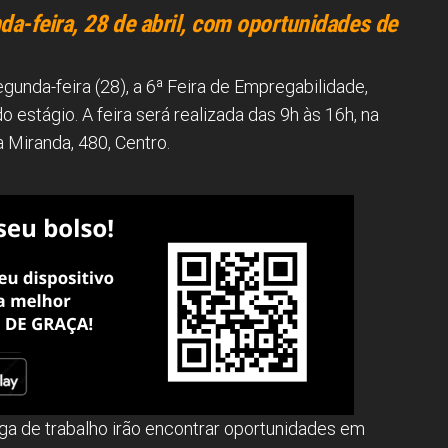
da-feira, 28 de abril, com oportunidades de
unda-feira (28), a 6ª Feira de Empregabilidade,
estágio. A feira será realizada das 9h às 16h, na
 Miranda, 480, Centro.
a de trabalho irão encontrar oportunidades em