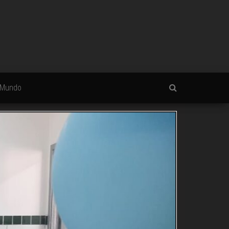
Mundo