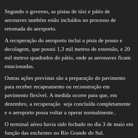
Segundo o governo, as pistas de táxi e pátio de
aeronaves também estão incluídos no processo de
retomada do aeroporto.
A recuperação do aeroporto inclui a pista de pouso e
decolagem, que possui 1,3 mil metros de extensão, e 20
mil metros quadrados do pátio, onde as aeronaves ficam
estacionadas.
Outras ações previstas são a preparação do pavimento
para receber recapeamento ou reconstrução em
pavimento flexível. A medida ocorre para que, em
dezembro, a recuperação seja concluída completamente
e o aeroporto possa voltar a operar normalmente..
O terminal aéreo havia sido fechado no dia 3 de maio em
função das enchentes no Rio Grande do Sul.