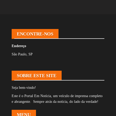
ENCONTRE-NOS
Endereço
São Paulo, SP
SOBRE ESTE SITE
Seja bem-vindo!
Este é o Portal Em Notícia, um veículo de imprensa completo
e abrangente. Sempre atrás da notícia, do lado da verdade!
MENU