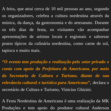
A feira, que atrai cerca de 10 mil pessoas ao ano, segundo
os organizadores, celebra a cultura nordestina através da
música, da dança, da gastronomia e do artesanato. Durante
os três dias de festa, os visitantes vão acompanhar
apresentações de artistas locais e regionais e saborear
pratos típicos da culinária nordestina, como carne de sol,
tapioca e muito mais.
“O evento tem produção e realização pelo setor privado e
conta com apoio da Prefeitura de Americana, por meio
da Secretaria de Cultura e Turismo, diante de sua
relevância cultural e turística para Americana”
, declara o
secretário de Cultura e Turismo, Vinicius Ghizini.
A Festa Nordestina de Americana é uma realização da MK
Produções e tem apoio do produtor cultural Anderson