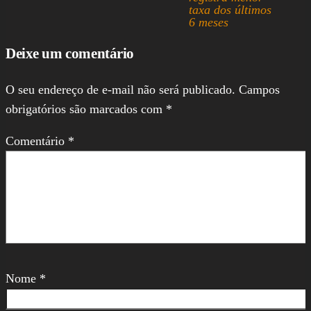
taxa dos últimos
6 meses
Deixe um comentário
O seu endereço de e-mail não será publicado.
Campos
obrigatórios são marcados com
*
Comentário
*
Nome
*