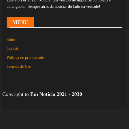
Este é o Portal Em Notícia, um veículo de imprensa completo e
abrangente. Sempre atrás da notícia, do lado da verdade!
MENU
Sobre
Contato
Política de privacidade
Termos de Uso
Copyright to
Em Notícia 2021 - 2030