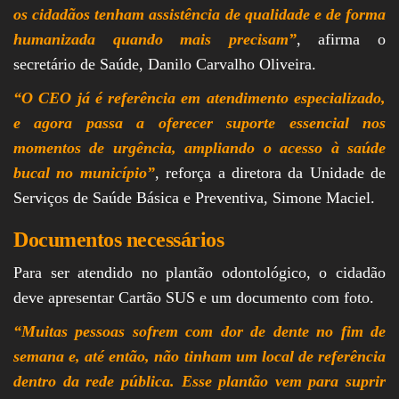
os cidadãos tenham assistência de qualidade e de forma
humanizada quando mais precisam”
, afirma o
secretário de Saúde, Danilo Carvalho Oliveira.
“O CEO já é referência em atendimento especializado,
e agora passa a oferecer suporte essencial nos
momentos de urgência, ampliando o acesso à saúde
bucal no município”
, reforça a diretora da Unidade de
Serviços de Saúde Básica e Preventiva, Simone Maciel.
Documentos necessários
Para ser atendido no plantão odontológico, o cidadão
deve apresentar Cartão SUS e um documento com foto.
“Muitas pessoas sofrem com dor de dente no fim de
semana e, até então, não tinham um local de referência
dentro da rede pública. Esse plantão vem para suprir