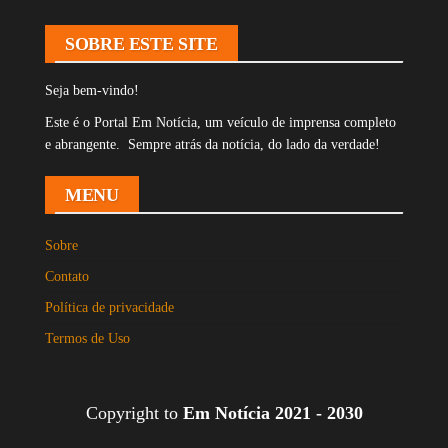
SOBRE ESTE SITE
Seja bem-vindo!
Este é o Portal Em Notícia, um veículo de imprensa completo
e abrangente. Sempre atrás da notícia, do lado da verdade!
MENU
Sobre
Contato
Política de privacidade
Termos de Uso
Copyright to
Em Notícia 2021 - 2030