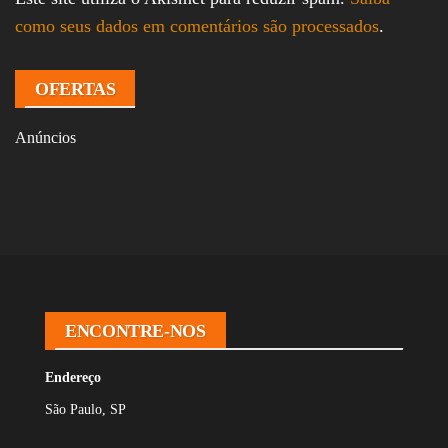
como seus dados em comentários são processados
.
OFERTAS
Anúncios
ENCONTRE-NOS
Endereço
São Paulo, SP