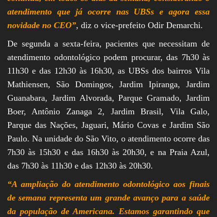
atendimento que já ocorre nas UBSs e agora essa
novidade no CEO”
, diz o vice-prefeito Odir Demarchi.
De segunda a sexta-feira, pacientes que necessitam de
atendimento odontológico podem procurar, das 7h30 às
11h30 e das 12h30 às 16h30, as UBSs dos bairros Vila
Mathiensen, São Domingos, Jardim Ipiranga, Jardim
Guanabara, Jardim Alvorada, Parque Gramado, Jardim
Boer, Antônio Zanaga 2, Jardim Brasil, Vila Galo,
Parque das Nações, Jaguari, Mário Covas e Jardim São
Paulo. Na unidade do São Vito, o atendimento ocorre das
7h30 às 15h30 e das 16h30 às 20h30, e na Praia Azul,
das 7h30 às 11h30 e das 12h30 às 20h30.
“A ampliação do atendimento odontológico aos finais
de semana representa um grande avanço para a saúde
da população de Americana. Estamos garantindo que