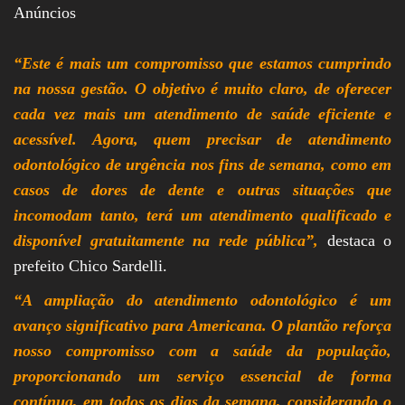
Anúncios
“Este é mais um compromisso que estamos cumprindo
na nossa gestão. O objetivo é muito claro, de oferecer
cada vez mais um atendimento de saúde eficiente e
acessível. Agora, quem precisar de atendimento
odontológico de urgência nos fins de semana, como em
casos de dores de dente e outras situações que
incomodam tanto, terá um atendimento qualificado e
disponível gratuitamente na rede pública”,
destaca o
prefeito Chico Sardelli.
“A ampliação do atendimento odontológico é um
avanço significativo para Americana. O plantão reforça
nosso compromisso com a saúde da população,
proporcionando um serviço essencial de forma
contínua, em todos os dias da semana, considerando o