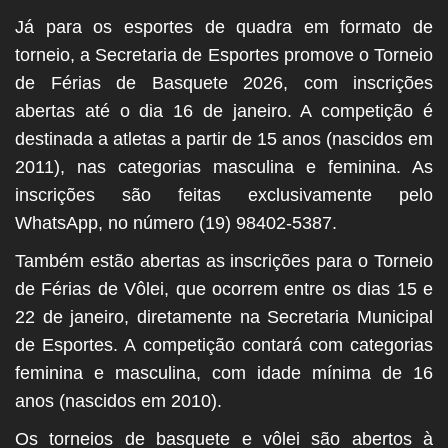
Já para os esportes de quadra em formato de
torneio, a Secretaria de Esportes promove o Torneio
de Férias de Basquete 2026, com inscrições
abertas até o dia 16 de janeiro. A competição é
destinada a atletas a partir de 15 anos (nascidos em
2011), nas categorias masculina e feminina. As
inscrições são feitas exclusivamente pelo
WhatsApp, no número (19) 98402-5387.
Também estão abertas as inscrições para o Torneio
de Férias de Vôlei, que ocorrem entre os dias 15 e
22 de janeiro, diretamente na Secretaria Municipal
de Esportes. A competição contará com categorias
feminina e masculina, com idade mínima de 16
anos (nascidos em 2010).
Os torneios de basquete e vôlei são abertos à