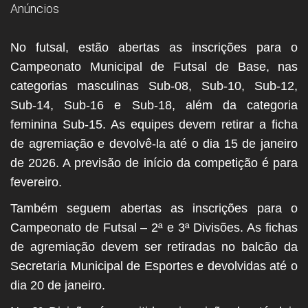
Anúncios
No futsal, estão abertas as inscrições para o
Campeonato Municipal de Futsal de Base, nas
categorias masculinas Sub-08, Sub-10, Sub-12,
Sub-14, Sub-16 e Sub-18, além da categoria
feminina Sub-15. As equipes devem retirar a ficha
de agremiação e devolvê-la até o dia 15 de janeiro
de 2026. A previsão de início da competição é para
fevereiro.
Também seguem abertas as inscrições para o
Campeonato de Futsal – 2ª e 3ª Divisões. As fichas
de agremiação devem ser retiradas no balcão da
Secretaria Municipal de Esportes e devolvidas até o
dia 20 de janeiro.