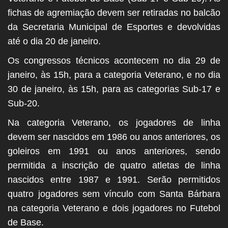
fichas de agremiação devem ser retiradas no balcão
da Secretaria Municipal de Esportes e devolvidas
até o dia 20 de janeiro.
Os congressos técnicos acontecem no dia 29 de
janeiro, às 15h, para a categoria Veterano, e no dia
30 de janeiro, às 15h, para as categorias Sub-17 e
Sub-20.
Na categoria Veterano, os jogadores de linha
devem ser nascidos em 1986 ou anos anteriores, os
goleiros em 1991 ou anos anteriores, sendo
permitida a inscrição de quatro atletas de linha
nascidos entre 1987 e 1991. Serão permitidos
quatro jogadores sem vínculo com Santa Bárbara
na categoria Veterano e dois jogadores no Futebol
de Base.