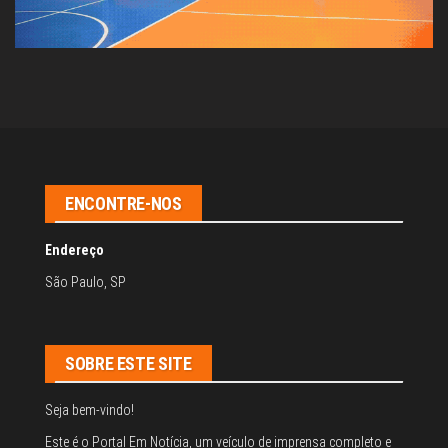
ENCONTRE-NOS
Endereço
São Paulo, SP
SOBRE ESTE SITE
Seja bem-vindo!
Este é o Portal Em Notícia, um veículo de imprensa completo e