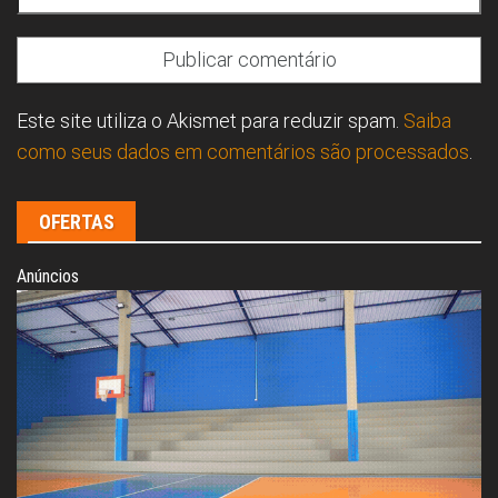
Este site utiliza o Akismet para reduzir spam.
Saiba
como seus dados em comentários são processados
.
OFERTAS
Anúncios