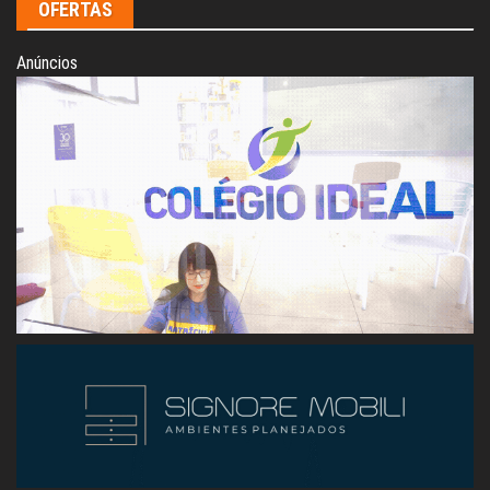
OFERTAS
Anúncios