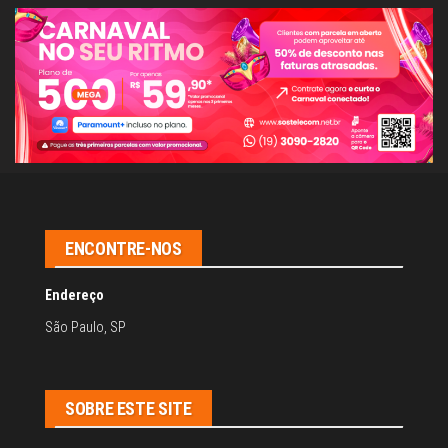
ENCONTRE-NOS
Endereço
São Paulo, SP
SOBRE ESTE SITE