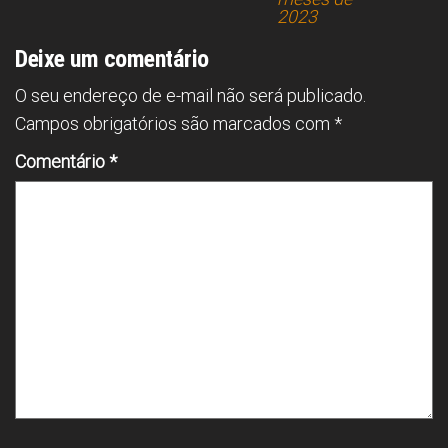
2023
Deixe um comentário
O seu endereço de e-mail não será publicado.
Campos obrigatórios são marcados com
*
Comentário
*