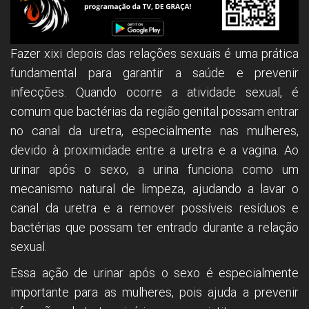
Fazer xixi depois das relações sexuais é uma prática
fundamental para garantir a saúde e prevenir
infecções. Quando ocorre a atividade sexual, é
comum que bactérias da região genital possam entrar
no canal da uretra, especialmente nas mulheres,
devido à proximidade entre a uretra e a vagina. Ao
urinar após o sexo, a urina funciona como um
mecanismo natural de limpeza, ajudando a lavar o
canal da uretra e a remover possíveis resíduos e
bactérias que possam ter entrado durante a relação
sexual.
Essa ação de urinar após o sexo é especialmente
importante para as mulheres, pois ajuda a prevenir