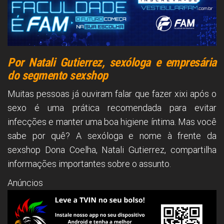
Por Natali Gutierrez, sexóloga e empresária
do segmento sexshop
Muitas pessoas já ouviram falar que fazer xixi após o
sexo é uma prática recomendada para evitar
infecções e manter uma boa higiene íntima. Mas você
sabe por quê? A sexóloga e nome à frente da
sexshop Dona Coelha, Natali Gutierrez, compartilha
informações importantes sobre o assunto.
Anúncios