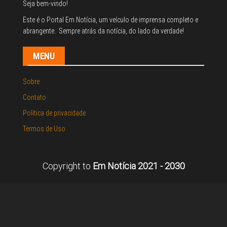
Seja bem-vindo!
Este é o Portal Em Notícia, um veículo de imprensa completo e
abrangente. Sempre atrás da notícia, do lado da verdade!
MENU
Sobre
Contato
Política de privacidade
Termos de Uso
Copyright to
Em Notícia 2021 - 2030