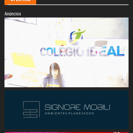
Anúncios