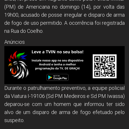
(PM) de Americana no domingo (14), por volta das
19h00, acusado de posse irregular e disparo de arma
de fogo de uso permitido. A ocorrência foi registrada
na Rua do Coelho.
Anúncios
Durante o patrulhamento preventivo, a equipe policial
da Viatura I-19106 (Sd PM Medeiros e Sd PM Iwassa)
deparou-se com um homem que informou ter sido
alvo de um disparo de arma de fogo efetuado pelo
suspeito.