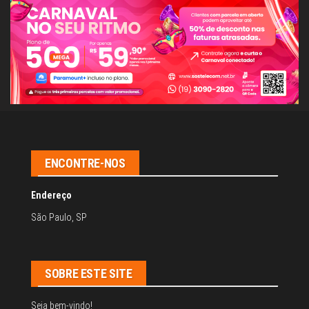
ENCONTRE-NOS
Endereço
São Paulo, SP
SOBRE ESTE SITE
Seja bem-vindo!