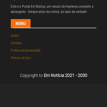
Este é o Portal Em Notícia, um veículo de imprensa completo e
abrangente. Sempre atrás da notícia, do lado da verdade!
MENU
Sobre
Contato
Política de privacidade
Termos de Uso
Copyright to
Em Notícia 2021 - 2030