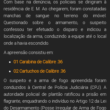
Com base na denúncia, os policiais se dirigiram à
residência de E. M. Ao chegarem, foram constatadas
manchas de sangue no terreno do imóvel.
Questionado sobre o armamento, o suspeito
confessou ter efetuado o disparo e indicou a
localização da arma, conduzindo a equipe até o local
onde a havia escondido.
A apreensão consistiu em:
01 Carabina de Calibre .36
02 Cartuchos de Calibre .36
O suspeito e a arma de fogo apreendida foram
conduzidos à Central de Polícia Judiciária (CPJ). A
autoridade policial de plantão ratificou a prisão em
flagrante, enquadrando o indivíduo no Artigo 12 da Lei
do Desarmamento (Posse Irregular de Arma de Fogo