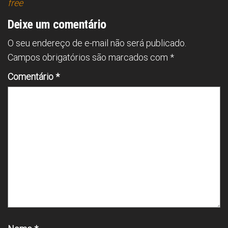
free
Deixe um comentário
O seu endereço de e-mail não será publicado.
Campos obrigatórios são marcados com
*
Comentário
*