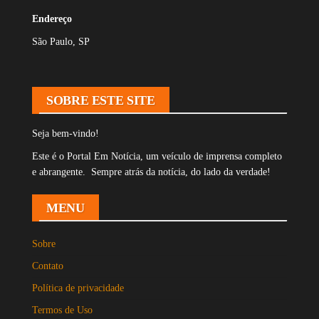
Endereço
São Paulo, SP
SOBRE ESTE SITE
Seja bem-vindo!
Este é o Portal Em Notícia, um veículo de imprensa completo
e abrangente. Sempre atrás da notícia, do lado da verdade!
MENU
Sobre
Contato
Política de privacidade
Termos de Uso