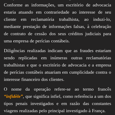
Conforme as informações, um escritório de advocacia
estaria atuando em contrariedade ao interesse de seu
cliente em reclamatória trabalhista, ao induzi-lo,
mediante prestação de informações falsas, à celebração
de contrato de cessão dos seus créditos judiciais para
uma empresa de perícias contábeis.
Diligências realizadas indicam que as fraudes estariam
sendo replicadas em inúmeras outras reclamatórias
trabalhistas e que o escritório de advocacia e a empresa
de perícias contábeis atuariam em cumplicidade contra o
interesse financeiro dos clientes.
O nome da operação refere-se ao termo francês
“infidèle”
, que significa infiel, como referência a um dos
tipos penais investigados e em razão das constantes
viagens realizadas pelo principal investigado à França.