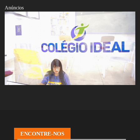
Anúncios
ENCONTRE-NOS