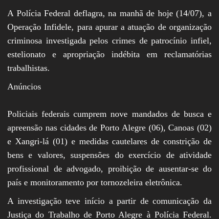
A Polícia Federal deflagra, na manhã de hoje (14/07), a
Operação Infidele, para apurar a atuação de organização
criminosa investigada pelos crimes de patrocínio infiel,
estelionato e apropriação indébita em reclamatórias
trabalhistas.
Anúncios
Policiais federais cumprem nove mandados de busca e
apreensão nas cidades de Porto Alegre (06), Canoas (02)
e Xangri-lá (01) e medidas cautelares de constrição de
bens e valores, suspensões do exercício de atividade
profissional de advogado, proibição de ausentar-se do
país e monitoramento por tornozeleira eletrônica.
A investigação teve início a partir de comunicação da
Justiça do Trabalho de Porto Alegre à Polícia Federal.