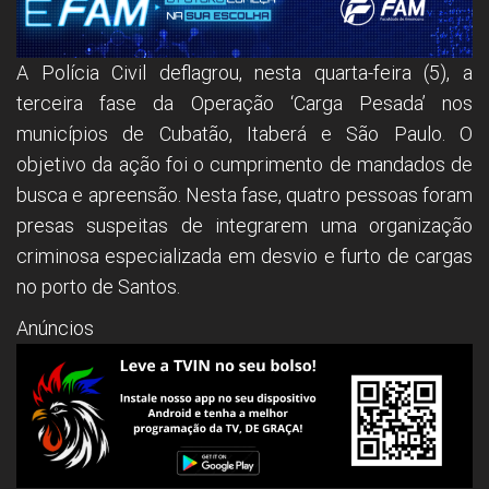
A Polícia Civil deflagrou, nesta quarta-feira (5), a
terceira fase da Operação ‘Carga Pesada’ nos
municípios de Cubatão, Itaberá e São Paulo. O
objetivo da ação foi o cumprimento de mandados de
busca e apreensão. Nesta fase, quatro pessoas foram
presas suspeitas de integrarem uma organização
criminosa especializada em desvio e furto de cargas
no porto de Santos.
Anúncios