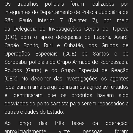
Os trabalhos policiais foram realizados por
integrantes do Departamento de Polícia Judiciária de
São Paulo Interior 7 (Deinter 7), por meio
da Delegacia de Investigações Gerais de Itapeva
(DIG), com o apoio delegacias de Itaberá, Avaré,
Capão Bonito, Buri e Cubatão, dos Grupos de
Operações Especiais (GOE) de Santos e de
Sorocaba, policiais do Grupo Armado de Repressão a
Roubos (Garra) e do Grupo Especial de Reação
(GER). No decorrer das investigações, os agentes
localizaram uma carga de insumos agrícolas furtados
e identificaram que os produtos haviam sido
desviados do porto santista para serem repassados a
outras cidades do Estado.
Ao longo das três fases da operação,
aproximadamente vinte pessoas foram