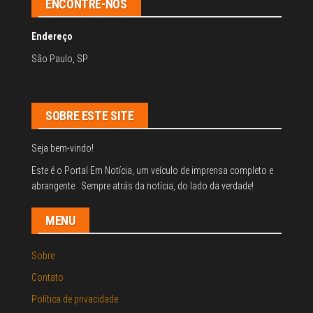
ENCONTRE-NOS
Endereço
São Paulo, SP
SOBRE ESTE SITE
Seja bem-vindo!
Este é o Portal Em Notícia, um veículo de imprensa completo e
abrangente. Sempre atrás da notícia, do lado da verdade!
MENU
Sobre
Contato
Política de privacidade