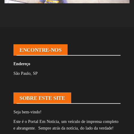
ENCONTRE-NOS
Endereço
São Paulo, SP
SOBRE ESTE SITE
Seja bem-vindo!
Este é o Portal Em Notícia, um veículo de imprensa completo
e abrangente. Sempre atrás da notícia, do lado da verdade!