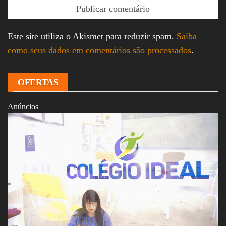
Este site utiliza o Akismet para reduzir spam.
Saiba
como seus dados em comentários são processados
.
OFERTAS
Anúncios