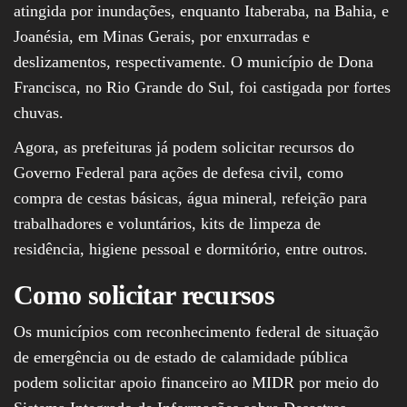
atingida por inundações, enquanto Itaberaba, na Bahia, e
Joanésia, em Minas Gerais, por enxurradas e
deslizamentos, respectivamente. O município de Dona
Francisca, no Rio Grande do Sul, foi castigada por fortes
chuvas.
Agora, as prefeituras já podem solicitar recursos do
Governo Federal para ações de defesa civil, como
compra de cestas básicas, água mineral, refeição para
trabalhadores e voluntários, kits de limpeza de
residência, higiene pessoal e dormitório, entre outros.
Como solicitar recursos
Os municípios com reconhecimento federal de situação
de emergência ou de estado de calamidade pública
podem solicitar apoio financeiro ao MIDR por meio do