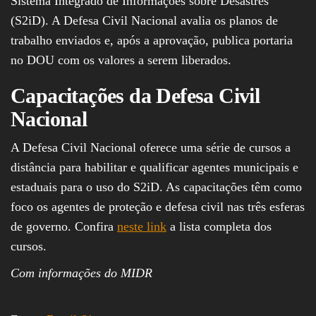
Sistema Integrado de Informações sobre Desastres
(S2iD). A Defesa Civil Nacional avalia os planos de
trabalho enviados e, após a aprovação, publica portaria
no DOU com os valores a serem liberados.
Capacitações da Defesa Civil
Nacional
A Defesa Civil Nacional oferece uma série de cursos a
distância para habilitar e qualificar agentes municipais e
estaduais para o uso do S2iD. As capacitações têm como
foco os agentes de proteção e defesa civil nas três esferas
de governo. Confira
neste link
a lista completa dos
cursos.
Com informações do MIDR