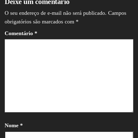
Deixe um comentário
O seu endereço de e-mail não será publicado.
Campos
obrigatórios são marcados com
*
Comentário
*
Nome
*