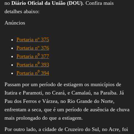
no
Diário Oficial da União (DOU)
. Confira mais
detalhes abaixo:
Anúncios
Portaria nº 375
Portaria nº 376
Portaria n⁰ 377
Portaria n⁰ 393
Portaria n⁰ 394
Passam por um período de estiagem os municípios de
Itatira e Paramoti, no Ceará, e Camalaú, na Paraíba. Já
Pau dos Ferros e Várzea, no Rio Grande do Norte,
enfrentam a seca, que é um período de ausência de chuva
mais prolongado do que a estiagem.
Por outro lado, a cidade de Cruzeiro do Sul, no Acre, foi