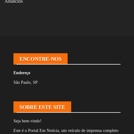
Anúncios
ENCONTRE-NOS
Endereço
São Paulo, SP
SOBRE ESTE SITE
Seja bem-vindo!
Este é o Portal Em Notícia, um veículo de imprensa completo