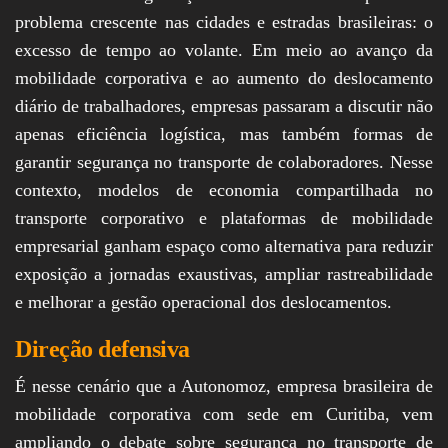
problema crescente nas cidades e estradas brasileiras: o
excesso de tempo ao volante. Em meio ao avanço da
mobilidade corporativa e ao aumento do deslocamento
diário de trabalhadores, empresas passaram a discutir não
apenas eficiência logística, mas também formas de
garantir segurança no transporte de colaboradores. Nesse
contexto, modelos de economia compartilhada no
transporte corporativo e plataformas de mobilidade
empresarial ganham espaço como alternativa para reduzir
exposição a jornadas exaustivas, ampliar rastreabilidade
e melhorar a gestão operacional dos deslocamentos.
Direção defensiva
É nesse cenário que a Autonomoz, empresa brasileira de
mobilidade corporativa com sede em Curitiba, vem
ampliando o debate sobre segurança no transporte de