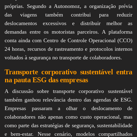
próprias. Segundo a Autonomoz, a organização prévia
das viagens também contribui para reduzir
deslocamentos excessivos e distribuir melhor as
demandas entre os motoristas parceiros. A plataforma
conta ainda com Centro de Controle Operacional (CCO)
24 horas, recursos de rastreamento e protocolos internos
voltados à segurança no transporte de colaboradores.
Transporte corporativo sustentável entra
na pauta ESG das empresas
A discussão sobre transporte corporativo sustentável
também ganhou relevância dentro das agendas de ESG.
Empresas passaram a olhar o deslocamento de
colaboradores não apenas como custo operacional, mas
como parte das estratégias de segurança, sustentabilidade
e bem-estar. Nesse cenário, modelos compartilhados