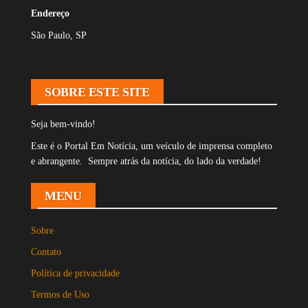
Endereço
São Paulo, SP
SOBRE ESTE SITE
Seja bem-vindo!
Este é o Portal Em Notícia, um veículo de imprensa completo
e abrangente. Sempre atrás da notícia, do lado da verdade!
MENU
Sobre
Contato
Política de privacidade
Termos de Uso