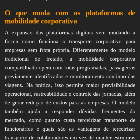
O que muda com as plataformas de
mobilidade corporativa
A expansão das plataformas digitais vem mudando a
forma como funciona o transporte corporativo para
empresas sem frota própria. Diferentemente do modelo
tradicional de fretado, a mobilidade corporativa
compartilhada opera com rotas programadas, passageiros
previamente identificados e monitoramento contínuo das
viagens. Na prática, isso permite maior previsibilidade
operacional, rastreabilidade e controle das jornadas, além
de gerar redução de custos para as empresas. O modelo
também ajuda a responder dúvidas frequentes do
mercado, como quanto custa terceirizar transporte de
funcionários e quais são as vantagens de terceirizar
transporte de colaboradores em vez de manter estruturas