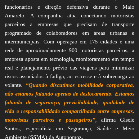
funcionários e direção defensiva durante o Maio
Amarelo. A companhia atua conectando motoristas
parceiros a empresas que precisam de transporte
programado de colaboradores em áreas urbanas e
intermunicipais. Com operação em 175 cidades e uma
rede de aproximadamente 900 motoristas parceiros, a
empresa aposta em tecnologia, monitoramento em tempo
real e planejamento prévio das viagens para minimizar
riscos associados à fadiga, ao estresse e à sobrecarga ao
volante.
“Quando discutimos mobilidade corporativa,
não estamos falando apenas de deslocamento. Estamos
falando de segurança, previsibilidade, qualidade de
vida e responsabilidade compartilhada entre empresas,
motoristas parceiros e passageiros”
, afirma Gisele
Santos, especialista em Segurança, Saúde e Meio
Ambiente (SSMA) da Autonomoz.