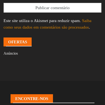
Este site utiliza o Akismet para reduzir spam.
Saiba
como seus dados em comentários são processados
.
OFERTAS
Anúncios
ENCONTRE-NOS