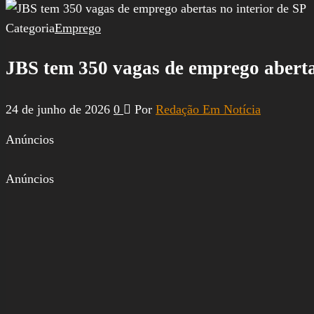
por:
Categoria
Emprego
JBS tem 350 vagas de emprego aberta
24 de junho de 2026
0
Por
Redação Em Notícia
Anúncios
Anúncios