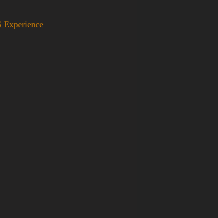
S Experience