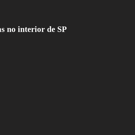
s no interior de SP