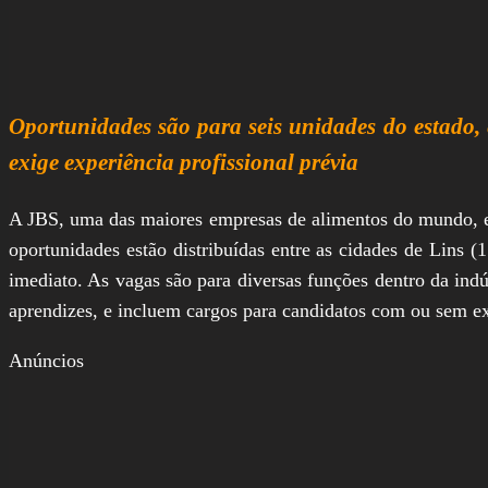
Oportunidades são para seis unidades do estado, 
exige experiência profissional prévia
A JBS, uma das maiores empresas de alimentos do mundo, es
oportunidades estão distribuídas entre as cidades de Lins (
imediato. As vagas são para diversas funções dentro da indú
aprendizes, e incluem cargos para candidatos com ou sem e
Anúncios