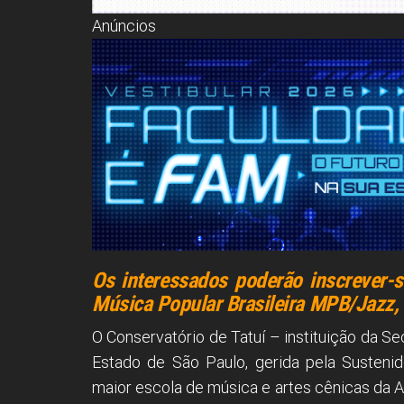
Anúncios
Os interessados poderão inscrever-s
Música Popular Brasileira MPB/Jazz,
O Conservatório de Tatuí – instituição da Sec
Estado de São Paulo, gerida pela Sustenid
maior escola de música e artes cênicas da A