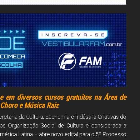
e em diversos cursos gratuitos na Área de
 Choro e Música Raiz
retaria da Cultura, Economia e Indústria Criativas do
os Organização Social de Cultura e considerada a
mérica Latina – abre novo edital para o 5º Processo