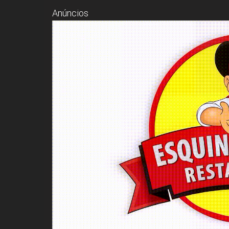
Anúncios